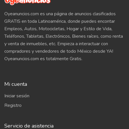
Oyeanuncios.com es una página de anuncios clasificados
GRATIS en toda Latinoamérica, donde puedes encontar
Empleos, Autos, Motocicletas, Hogar y Estilo de Vida,
Teléfonos, Tabletas, Electrónicos, Bienes raíces, como renta
y venta de inmuebles, etc. Empieza a interactuar con
compradores y vendedores de todo México desde YA!
Oyeanuncios.com es totalmente Gratis.
Mi cuenta
Iniciar sesión
Registro
Servicio de asistencia