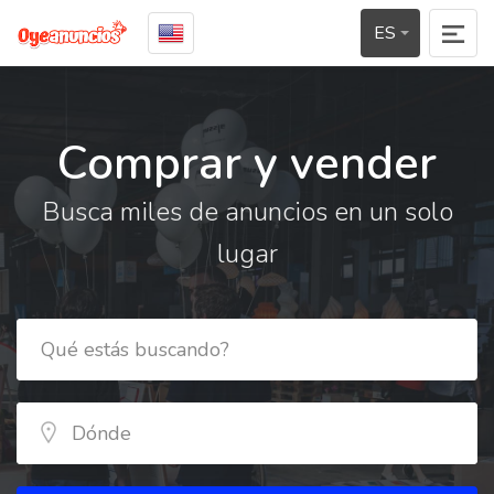
ES
Comprar y vender
Busca miles de anuncios en un solo
lugar