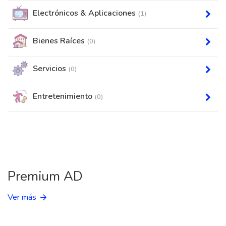
Electrónicos & Aplicaciones
(1)
Bienes Raíces
(0)
Servicios
(0)
Entretenimiento
(0)
Premium AD
Ver más