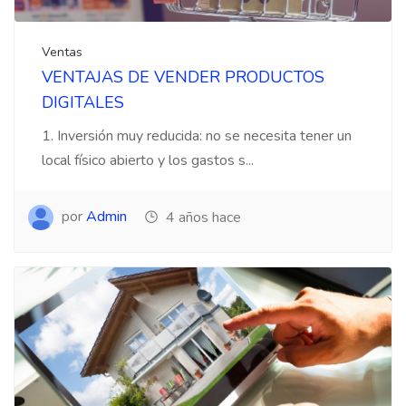
Ventas
VENTAJAS DE VENDER PRODUCTOS
DIGITALES
1. Inversión muy reducida: no se necesita tener un
local físico abierto y los gastos s...
por
Admin
4 años hace