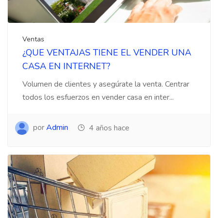
Ventas
¿QUE VENTAJAS TIENE EL VENDER UNA
CASA EN INTERNET?
Volumen de clientes y asegúrate la venta. Centrar
todos los esfuerzos en vender casa en inter...
por
Admin
4 años hace