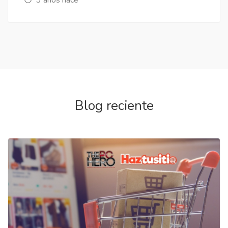
Blog reciente