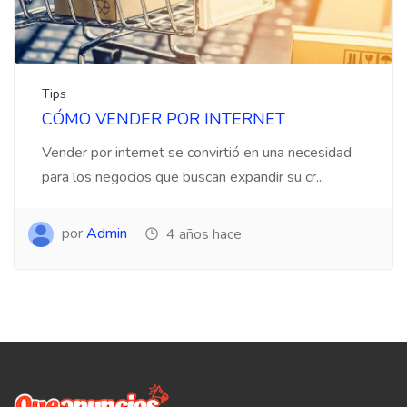
Tips
CÓMO VENDER POR INTERNET
Vender por internet se convirtió en una necesidad
para los negocios que buscan expandir su cr...
por
Admin
4 años hace