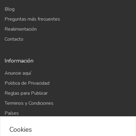
Blog
Preguntas más frecuentes
Realimentación
Contacto
Información
Anuncie aquí
Politica de Privacidad
Reglas para Publicar
Terminos y Condiciones
Países
Mapa del sitio
Cookies