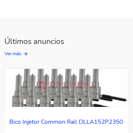
Últimos anuncios
Ver más
Bico Injetor Common Rail DLLA152P2350