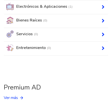
Electrónicos & Aplicaciones
(1)
Bienes Raíces
(0)
Servicios
(0)
Entretenimiento
(0)
Premium AD
Ver más