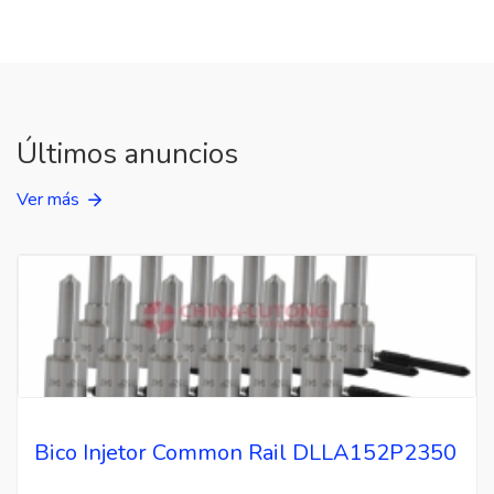
Últimos anuncios
Ver más
Bico Injetor Common Rail DLLA152P2350