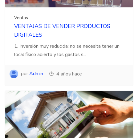
Ventas
VENTAJAS DE VENDER PRODUCTOS
DIGITALES
1. Inversión muy reducida: no se necesita tener un
local físico abierto y los gastos s...
por
Admin
4 años hace