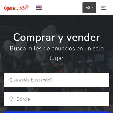
ES
Comprar y vender
Busca miles de anuncios en un solo
lugar