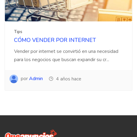
Tips
CÓMO VENDER POR INTERNET
Vender por internet se convirtió en una necesidad
para los negocios que buscan expandir su cr...
por
Admin
4 años hace