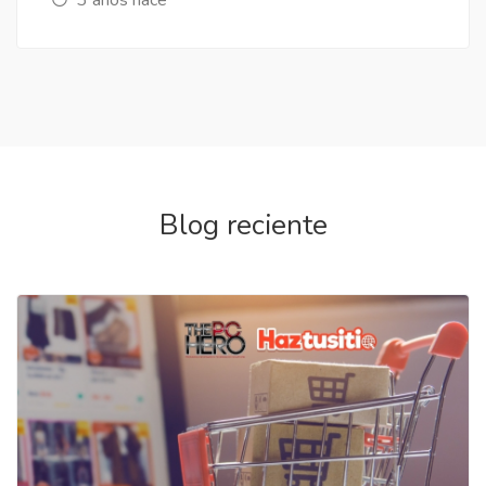
Blog reciente