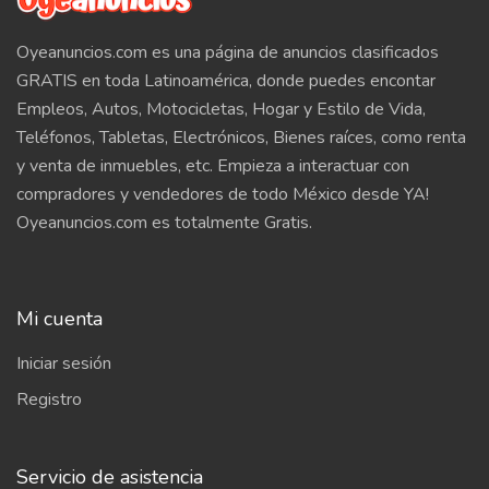
Oyeanuncios.com es una página de anuncios clasificados
GRATIS en toda Latinoamérica, donde puedes encontar
Empleos, Autos, Motocicletas, Hogar y Estilo de Vida,
Teléfonos, Tabletas, Electrónicos, Bienes raíces, como renta
y venta de inmuebles, etc. Empieza a interactuar con
compradores y vendedores de todo México desde YA!
Oyeanuncios.com es totalmente Gratis.
Mi cuenta
Iniciar sesión
Registro
Servicio de asistencia