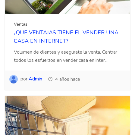
Ventas
¿QUE VENTAJAS TIENE EL VENDER UNA
CASA EN INTERNET?
Volumen de clientes y asegúrate la venta. Centrar
todos los esfuerzos en vender casa en inter...
por
Admin
4 años hace