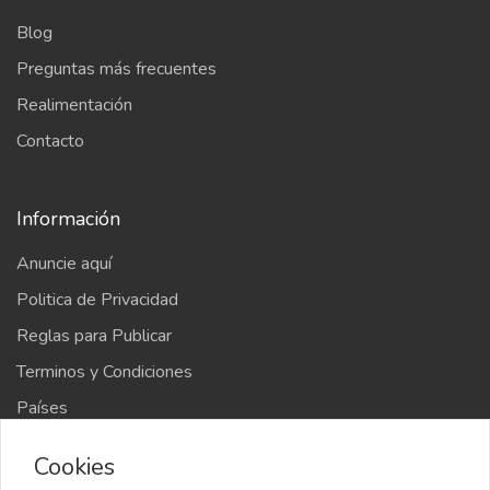
Blog
Preguntas más frecuentes
Realimentación
Contacto
Información
Anuncie aquí
Politica de Privacidad
Reglas para Publicar
Terminos y Condiciones
Países
Mapa del sitio
Cookies