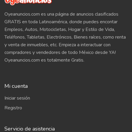
Oyeanuncios.com es una página de anuncios clasificados
GRATIS en toda Latinoamérica, donde puedes encontar
Empleos, Autos, Motocicletas, Hogar y Estilo de Vida,
Teléfonos, Tabletas, Electrónicos, Bienes raíces, como renta
y venta de inmuebles, etc. Empieza a interactuar con
compradores y vendedores de todo México desde YA!
Oyeanuncios.com es totalmente Gratis.
Mi cuenta
Iniciar sesión
Registro
Servicio de asistencia