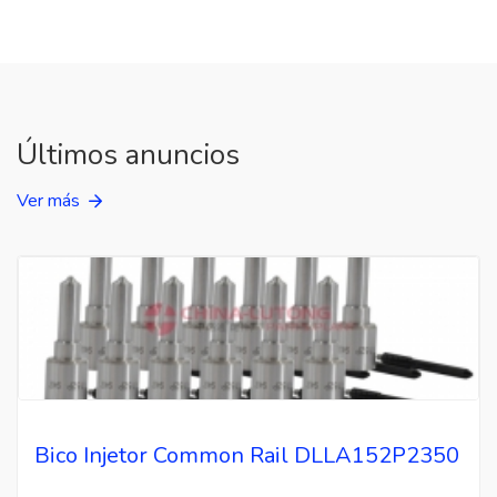
Últimos anuncios
Ver más
Bico Injetor Common Rail DLLA152P2350