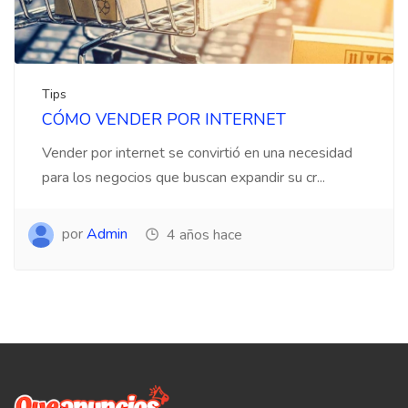
Tips
CÓMO VENDER POR INTERNET
Vender por internet se convirtió en una necesidad
para los negocios que buscan expandir su cr...
por
Admin
4 años hace