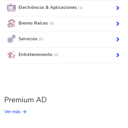
Electrónicos & Aplicaciones
(1)
Bienes Raíces
(0)
Servicios
(0)
Entretenimiento
(0)
Premium AD
Ver más