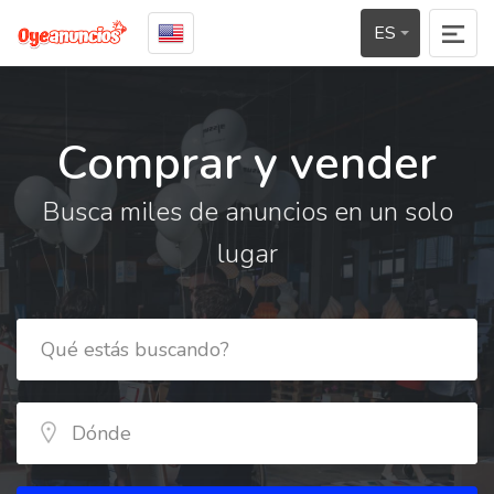
ES
Comprar y vender
Busca miles de anuncios en un solo
lugar