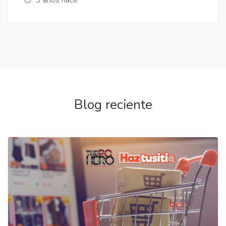
Blog reciente