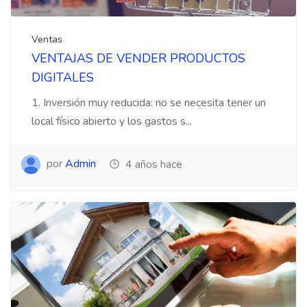
Ventas
VENTAJAS DE VENDER PRODUCTOS
DIGITALES
1. Inversión muy reducida: no se necesita tener un
local físico abierto y los gastos s...
por
Admin
4 años hace