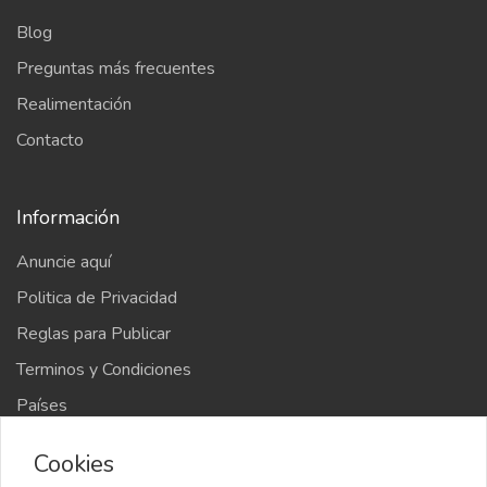
Blog
Preguntas más frecuentes
Realimentación
Contacto
Información
Anuncie aquí
Politica de Privacidad
Reglas para Publicar
Terminos y Condiciones
Países
Mapa del sitio
Cookies