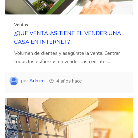
Ventas
¿QUE VENTAJAS TIENE EL VENDER UNA
CASA EN INTERNET?
Volumen de clientes y asegúrate la venta. Centrar
todos los esfuerzos en vender casa en inter...
por
Admin
4 años hace