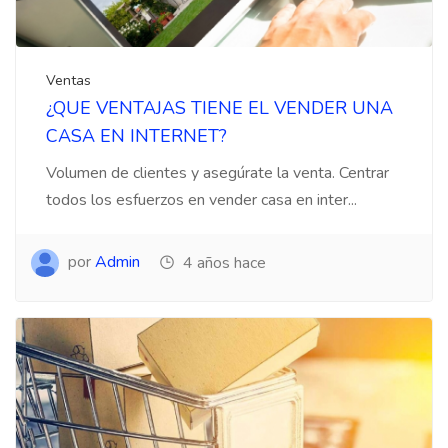
Ventas
¿QUE VENTAJAS TIENE EL VENDER UNA
CASA EN INTERNET?
Volumen de clientes y asegúrate la venta. Centrar
todos los esfuerzos en vender casa en inter...
por
Admin
4 años hace