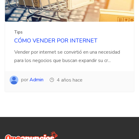
Tips
CÓMO VENDER POR INTERNET
Vender por internet se convirtió en una necesidad
para los negocios que buscan expandir su cr...
por
Admin
4 años hace