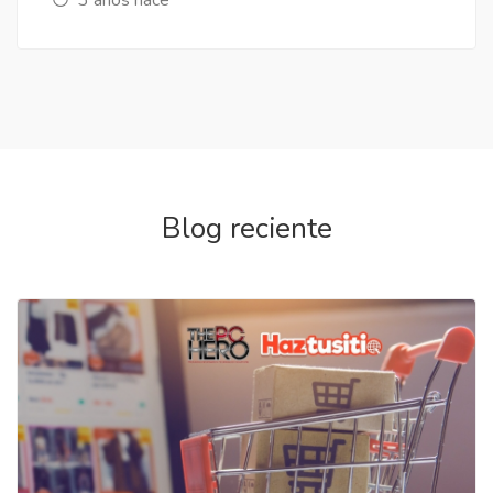
Blog reciente