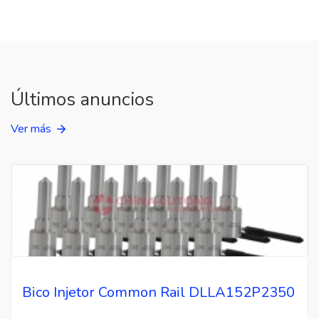
Últimos anuncios
Ver más
Bico Injetor Common Rail DLLA152P2350