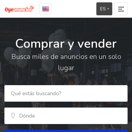
ES
Comprar y vender
Busca miles de anuncios en un solo
lugar