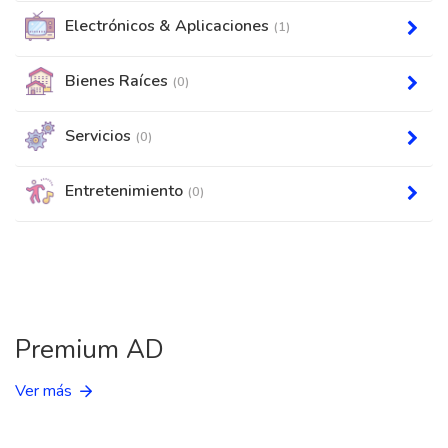
Electrónicos & Aplicaciones
(1)
Bienes Raíces
(0)
Servicios
(0)
Entretenimiento
(0)
Premium AD
Ver más