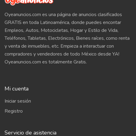
Oyeanuncios.com es una página de anuncios clasificados
GRATIS en toda Latinoamérica, donde puedes encontar
Empleos, Autos, Motocicletas, Hogar y Estilo de Vida,
Teléfonos, Tabletas, Electrónicos, Bienes raíces, como renta
y venta de inmuebles, etc. Empieza a interactuar con
compradores y vendedores de todo México desde YA!
Oyeanuncios.com es totalmente Gratis.
Mi cuenta
Iniciar sesión
Registro
Servicio de asistencia