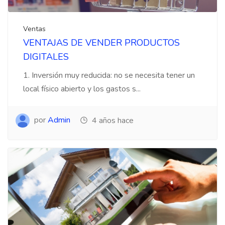
Ventas
VENTAJAS DE VENDER PRODUCTOS
DIGITALES
1. Inversión muy reducida: no se necesita tener un
local físico abierto y los gastos s...
por
Admin
4 años hace