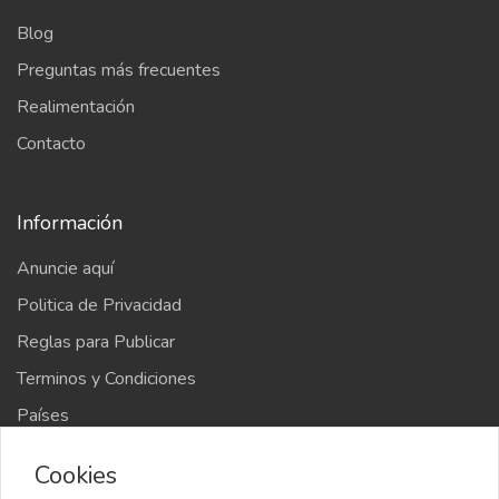
Blog
Preguntas más frecuentes
Realimentación
Contacto
Información
Anuncie aquí
Politica de Privacidad
Reglas para Publicar
Terminos y Condiciones
Países
Mapa del sitio
Cookies