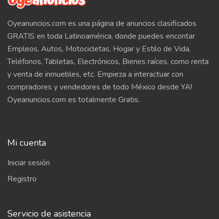
Oyeanuncios.com es una página de anuncios clasificados
GRATIS en toda Latinoamérica, donde puedes encontar
Empleos, Autos, Motocicletas, Hogar y Estilo de Vida,
Teléfonos, Tabletas, Electrónicos, Bienes raíces, como renta
y venta de inmuebles, etc. Empieza a interactuar con
compradores y vendedores de todo México desde YA!
Oyeanuncios.com es totalmente Gratis.
Mi cuenta
Iniciar sesión
Registro
Servicio de asistencia