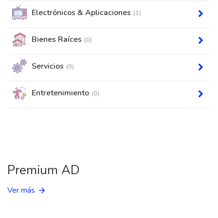
Electrónicos & Aplicaciones
(1)
Bienes Raíces
(0)
Servicios
(0)
Entretenimiento
(0)
Premium AD
Ver más