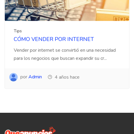
Tips
CÓMO VENDER POR INTERNET
Vender por internet se convirtió en una necesidad
para los negocios que buscan expandir su cr...
por
Admin
4 años hace