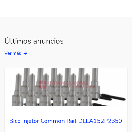
Últimos anuncios
Ver más
Bico Injetor Common Rail DLLA152P2350