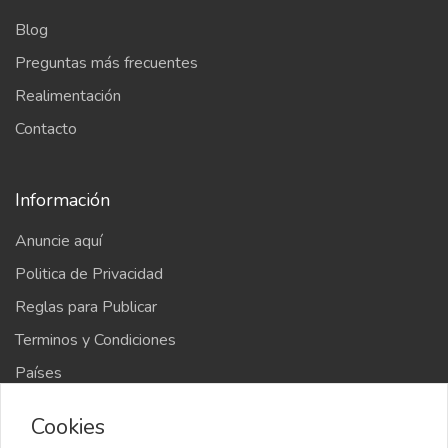
Blog
Preguntas más frecuentes
Realimentación
Contacto
Información
Anuncie aquí
Politica de Privacidad
Reglas para Publicar
Terminos y Condiciones
Países
Mapa del sitio
Cookies