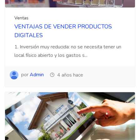
Ventas
VENTAJAS DE VENDER PRODUCTOS
DIGITALES
1. Inversión muy reducida: no se necesita tener un
local físico abierto y los gastos s...
por
Admin
4 años hace