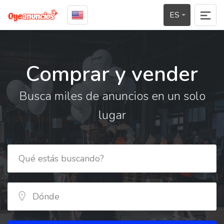
ES
Comprar y vender
Busca miles de anuncios en un solo
lugar