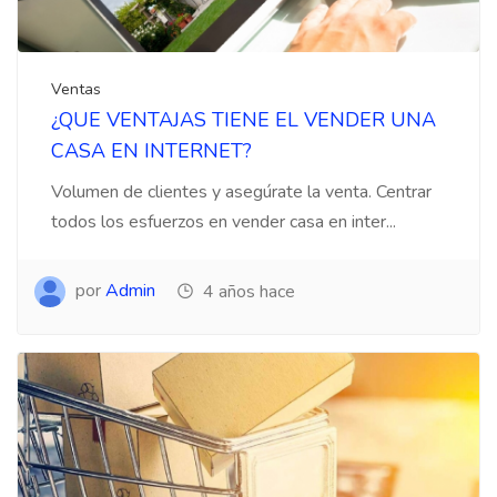
Ventas
¿QUE VENTAJAS TIENE EL VENDER UNA
CASA EN INTERNET?
Volumen de clientes y asegúrate la venta. Centrar
todos los esfuerzos en vender casa en inter...
por
Admin
4 años hace