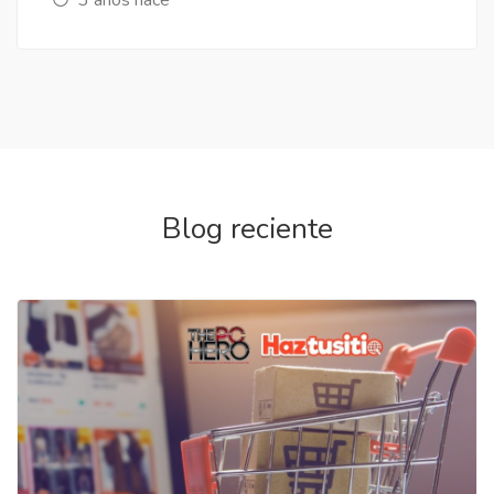
Blog reciente