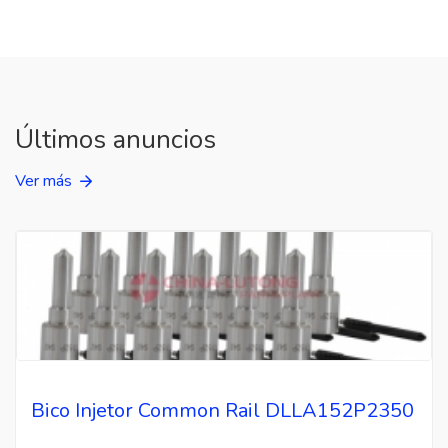
Últimos anuncios
Ver más
Bico Injetor Common Rail DLLA152P2350