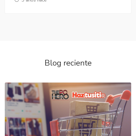
Blog reciente