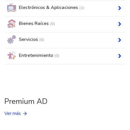
Electrónicos & Aplicaciones
(1)
Bienes Raíces
(0)
Servicios
(0)
Entretenimiento
(0)
Premium AD
Ver más