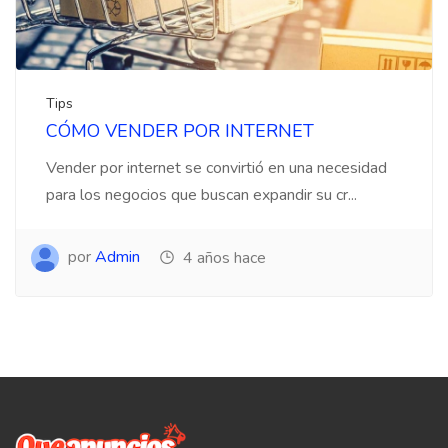
Tips
CÓMO VENDER POR INTERNET
Vender por internet se convirtió en una necesidad
para los negocios que buscan expandir su cr...
por
Admin
4 años hace