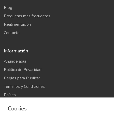
Blog
Preguntas más frecuentes
Realimentación
Contacto
Información
Anuncie aquí
Politica de Privacidad
Reglas para Publicar
Terminos y Condiciones
Países
Mapa del sitio
Cookies