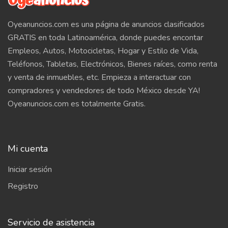
Oyeanuncios.com es una página de anuncios clasificados
GRATIS en toda Latinoamérica, donde puedes encontar
Empleos, Autos, Motocicletas, Hogar y Estilo de Vida,
Teléfonos, Tabletas, Electrónicos, Bienes raíces, como renta
y venta de inmuebles, etc. Empieza a interactuar con
compradores y vendedores de todo México desde YA!
Oyeanuncios.com es totalmente Gratis.
Mi cuenta
Iniciar sesión
Registro
Servicio de asistencia