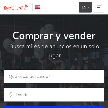
ES
Comprar y vender
Busca miles de anuncios en un solo
lugar