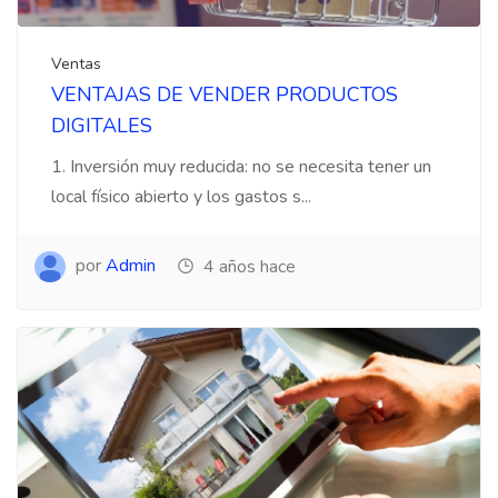
Ventas
VENTAJAS DE VENDER PRODUCTOS
DIGITALES
1. Inversión muy reducida: no se necesita tener un
local físico abierto y los gastos s...
por
Admin
4 años hace