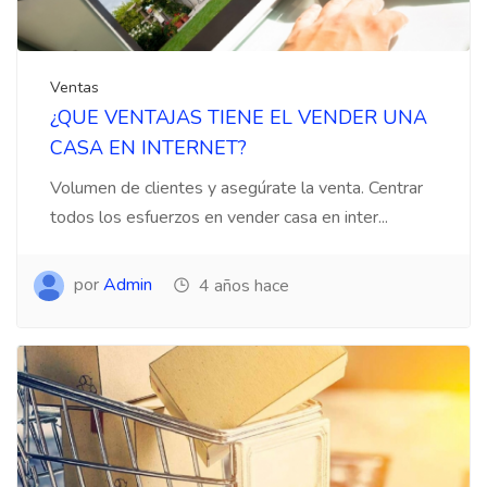
Ventas
¿QUE VENTAJAS TIENE EL VENDER UNA
CASA EN INTERNET?
Volumen de clientes y asegúrate la venta. Centrar
todos los esfuerzos en vender casa en inter...
por
Admin
4 años hace