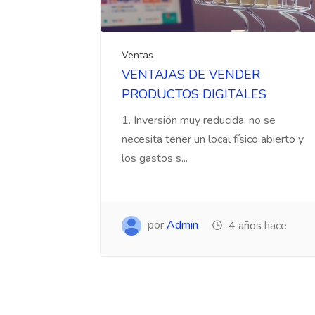
Ventas
VENTAJAS DE VENDER
PRODUCTOS DIGITALES
1. Inversión muy reducida: no se
necesita tener un local físico abierto y
los gastos s...
por
Admin
4 años hace