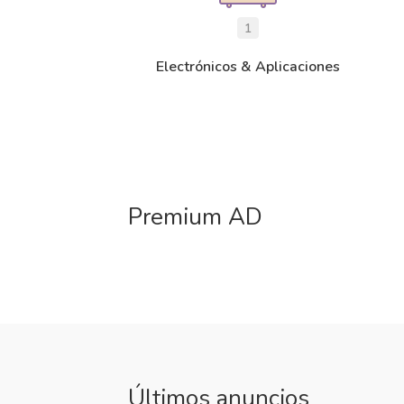
1
Electrónicos & Aplicaciones
Premium AD
Últimos anuncios