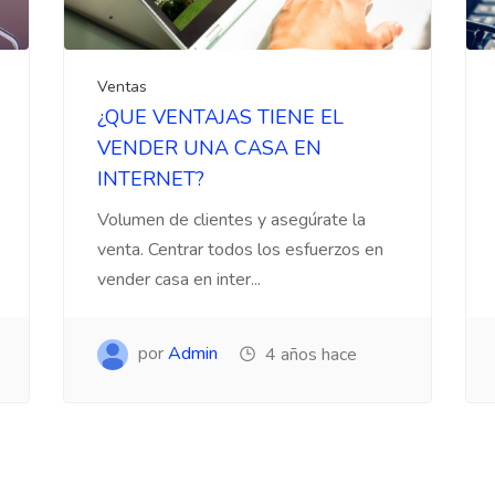
Ventas
¿QUE VENTAJAS TIENE EL
VENDER UNA CASA EN
INTERNET?
Volumen de clientes y asegúrate la
venta. Centrar todos los esfuerzos en
vender casa en inter...
por
Admin
4 años hace