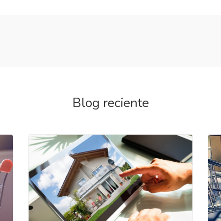
Blog reciente