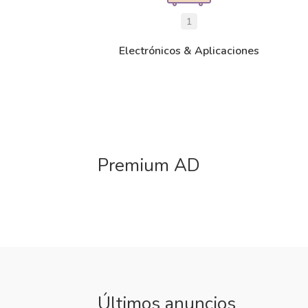
1
Electrónicos & Aplicaciones
Premium AD
Últimos anuncios