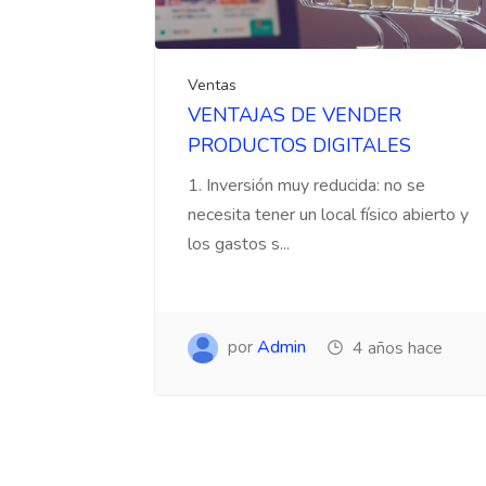
Ventas
VENTAJAS DE VENDER
PRODUCTOS DIGITALES
1. Inversión muy reducida: no se
necesita tener un local físico abierto y
los gastos s...
por
Admin
4 años hace