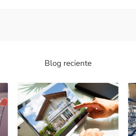
Blog reciente