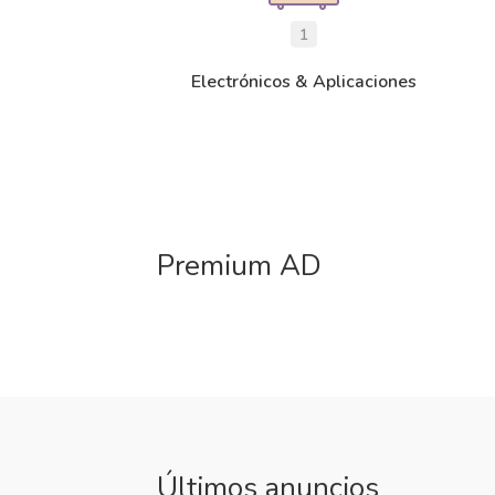
1
Electrónicos & Aplicaciones
Premium AD
Últimos anuncios