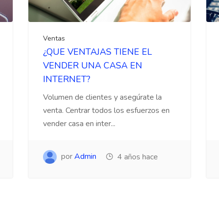
Ventas
¿QUE VENTAJAS TIENE EL
VENDER UNA CASA EN
INTERNET?
Volumen de clientes y asegúrate la
venta. Centrar todos los esfuerzos en
vender casa en inter...
por
Admin
4 años hace