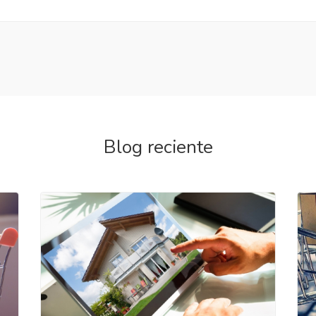
Blog reciente