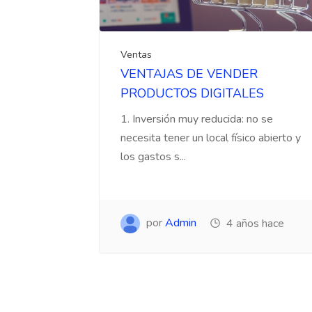
Ventas
VENTAJAS DE VENDER
PRODUCTOS DIGITALES
1. Inversión muy reducida: no se
necesita tener un local físico abierto y
los gastos s...
por
Admin
4 años hace