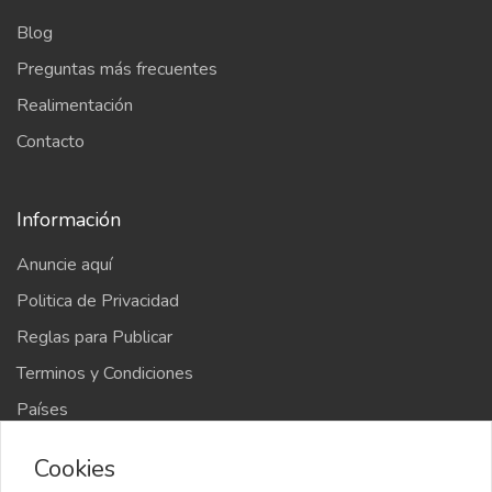
Blog
Preguntas más frecuentes
Realimentación
Contacto
Información
Anuncie aquí
Politica de Privacidad
Reglas para Publicar
Terminos y Condiciones
Países
Mapa del sitio
Cookies