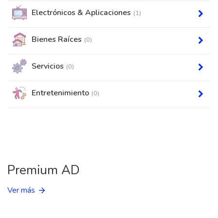
Electrónicos & Aplicaciones
(1)
Bienes Raíces
(0)
Servicios
(0)
Entretenimiento
(0)
Premium AD
Ver más