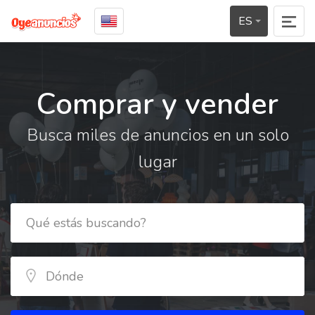
ES
Comprar y vender
Busca miles de anuncios en un solo
lugar