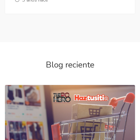
Blog reciente