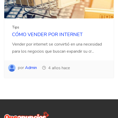
Tips
CÓMO VENDER POR INTERNET
Vender por internet se convirtió en una necesidad
para los negocios que buscan expandir su cr...
por
Admin
4 años hace