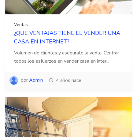
Ventas
¿QUE VENTAJAS TIENE EL VENDER UNA
CASA EN INTERNET?
Volumen de clientes y asegúrate la venta. Centrar
todos los esfuerzos en vender casa en inter...
por
Admin
4 años hace