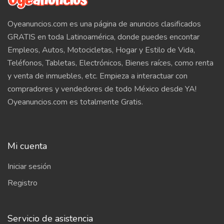
Oyeanuncios.com es una página de anuncios clasificados
GRATIS en toda Latinoamérica, donde puedes encontar
Empleos, Autos, Motocicletas, Hogar y Estilo de Vida,
Teléfonos, Tabletas, Electrónicos, Bienes raíces, como renta
y venta de inmuebles, etc. Empieza a interactuar con
compradores y vendedores de todo México desde YA!
Oyeanuncios.com es totalmente Gratis.
Mi cuenta
Iniciar sesión
Registro
Servicio de asistencia