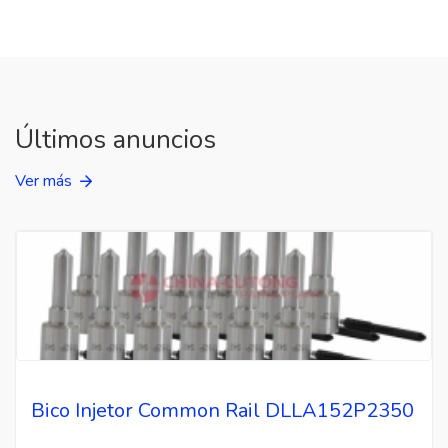
Últimos anuncios
Ver más
Bico Injetor Common Rail DLLA152P2350