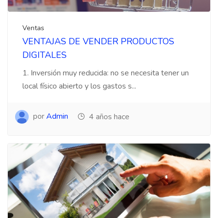
Ventas
VENTAJAS DE VENDER PRODUCTOS
DIGITALES
1. Inversión muy reducida: no se necesita tener un
local físico abierto y los gastos s...
por
Admin
4 años hace