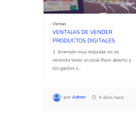
Ventas
VENTAJAS DE VENDER
PRODUCTOS DIGITALES
1. Inversión muy reducida: no se
necesita tener un local físico abierto y
los gastos s...
por
Admin
4 años hace