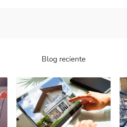
Blog reciente