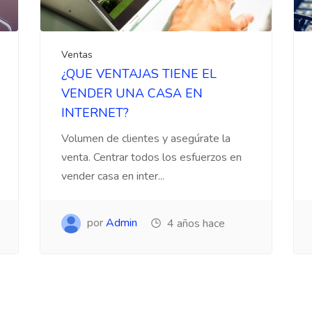
Ventas
¿QUE VENTAJAS TIENE EL
VENDER UNA CASA EN
INTERNET?
Volumen de clientes y asegúrate la
venta. Centrar todos los esfuerzos en
vender casa en inter...
por
Admin
4 años hace