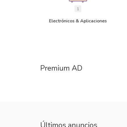
1
Electrónicos & Aplicaciones
Premium AD
Últimos anuncios