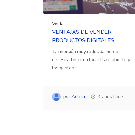
Ventas
VENTAJAS DE VENDER
PRODUCTOS DIGITALES
1. Inversión muy reducida: no se
necesita tener un local físico abierto y
los gastos s...
por
Admin
4 años hace