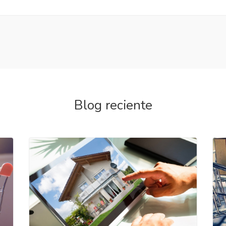
Blog reciente