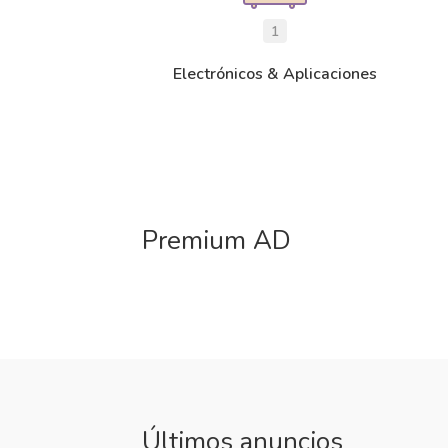
1
Electrónicos & Aplicaciones
Premium AD
Últimos anuncios