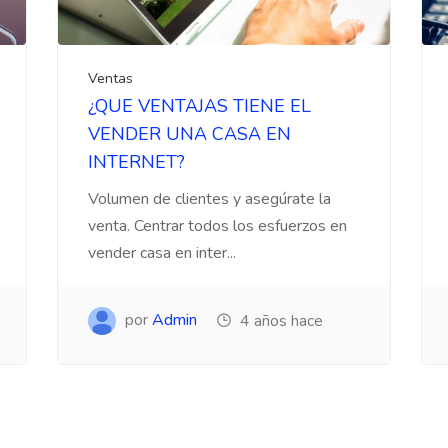
Ventas
¿QUE VENTAJAS TIENE EL
VENDER UNA CASA EN
INTERNET?
Volumen de clientes y asegúrate la
venta. Centrar todos los esfuerzos en
vender casa en inter...
por
Admin
4 años hace