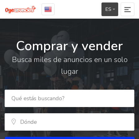
ES
Comprar y vender
Busca miles de anuncios en un solo
lugar