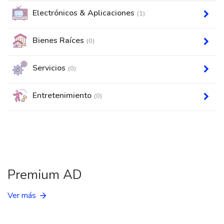
Electrónicos & Aplicaciones
(1)
Bienes Raíces
(0)
Servicios
(0)
Entretenimiento
(0)
Premium AD
Ver más