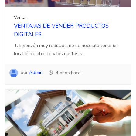
Ventas
VENTAJAS DE VENDER PRODUCTOS
DIGITALES
1. Inversión muy reducida: no se necesita tener un
local físico abierto y los gastos s...
por
Admin
4 años hace