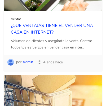
Ventas
¿QUE VENTAJAS TIENE EL VENDER UNA
CASA EN INTERNET?
Volumen de clientes y asegúrate la venta. Centrar
todos los esfuerzos en vender casa en inter...
por
Admin
4 años hace