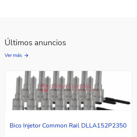
Últimos anuncios
Ver más
Bico Injetor Common Rail DLLA152P2350