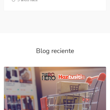
Blog reciente