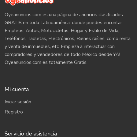
Oyeanuncios.com es una página de anuncios clasificados
GRATIS en toda Latinoamérica, donde puedes encontar
Empleos, Autos, Motocicletas, Hogar y Estilo de Vida,
Teléfonos, Tabletas, Electrónicos, Bienes raíces, como renta
y venta de inmuebles, etc. Empieza a interactuar con
compradores y vendedores de todo México desde YA!
Oyeanuncios.com es totalmente Gratis.
Mi cuenta
Iniciar sesión
Registro
Servicio de asistencia