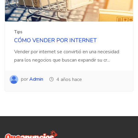
Tips
CÓMO VENDER POR INTERNET
Vender por internet se convirtió en una necesidad
para los negocios que buscan expandir su cr...
por
Admin
4 años hace