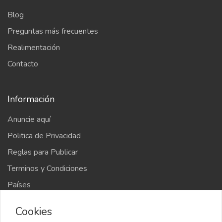
Blog
Preguntas más frecuentes
Realimentación
Contacto
Información
Anuncie aquí
Politica de Privacidad
Reglas para Publicar
Terminos y Condiciones
Países
Mapa del sitio
Cookies