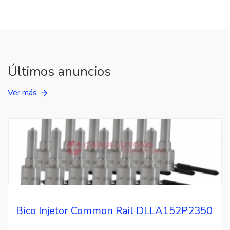
Últimos anuncios
Ver más
Bico Injetor Common Rail DLLA152P2350