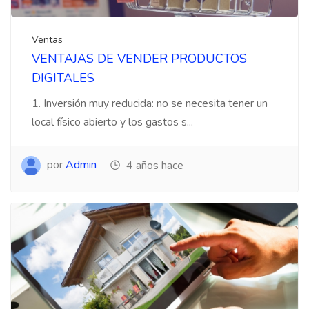
Ventas
VENTAJAS DE VENDER PRODUCTOS
DIGITALES
1. Inversión muy reducida: no se necesita tener un
local físico abierto y los gastos s...
por
Admin
4 años hace