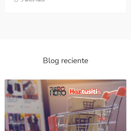
Blog reciente