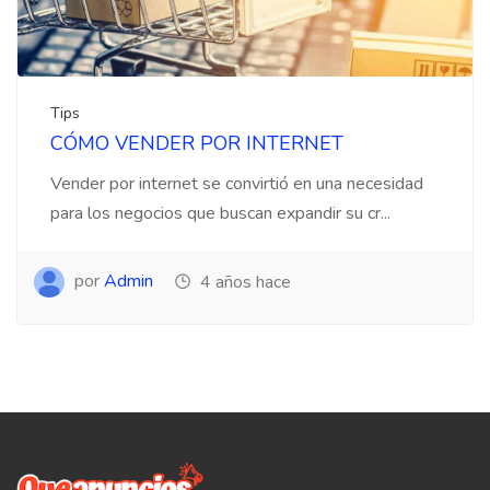
Tips
CÓMO VENDER POR INTERNET
Vender por internet se convirtió en una necesidad
para los negocios que buscan expandir su cr...
por
Admin
4 años hace