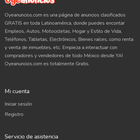
Oyeanuncios.com es una página de anuncios clasificados
GRATIS en toda Latinoamérica, donde puedes encontar
Empleos, Autos, Motocicletas, Hogar y Estilo de Vida,
Teléfonos, Tabletas, Electrónicos, Bienes raíces, como renta
y venta de inmuebles, etc. Empieza a interactuar con
compradores y vendedores de todo México desde YA!
Oyeanuncios.com es totalmente Gratis.
Mi cuenta
Iniciar sesión
Registro
Servicio de asistencia