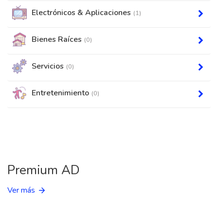
Electrónicos & Aplicaciones
(1)
Bienes Raíces
(0)
Servicios
(0)
Entretenimiento
(0)
Premium AD
Ver más