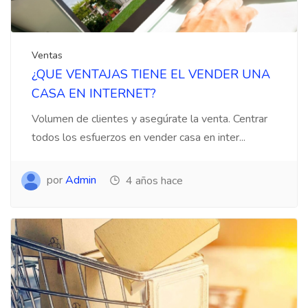
Ventas
¿QUE VENTAJAS TIENE EL VENDER UNA
CASA EN INTERNET?
Volumen de clientes y asegúrate la venta. Centrar
todos los esfuerzos en vender casa en inter...
por
Admin
4 años hace