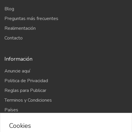
Blog
Preguntas más frecuentes
Realimentación
Contacto
Información
Anuncie aquí
Politica de Privacidad
Reglas para Publicar
Terminos y Condiciones
Países
Mapa del sitio
Cookies