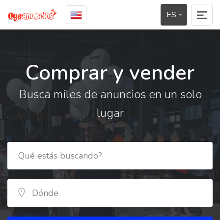
ES
Comprar y vender
Busca miles de anuncios en un solo
lugar