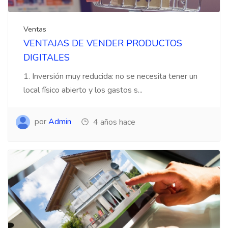
Ventas
VENTAJAS DE VENDER PRODUCTOS
DIGITALES
1. Inversión muy reducida: no se necesita tener un
local físico abierto y los gastos s...
por
Admin
4 años hace