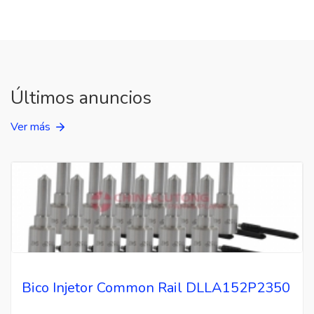
Últimos anuncios
Ver más
Bico Injetor Common Rail DLLA152P2350