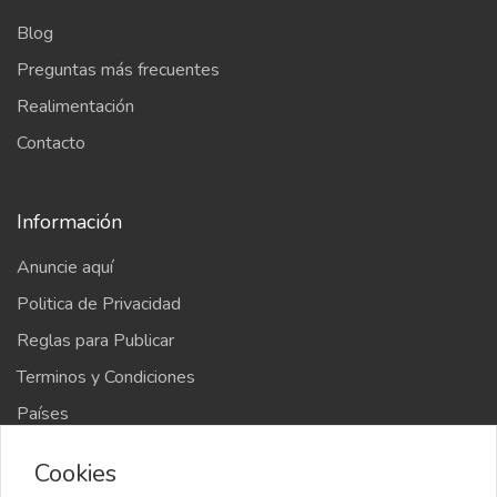
Blog
Preguntas más frecuentes
Realimentación
Contacto
Información
Anuncie aquí
Politica de Privacidad
Reglas para Publicar
Terminos y Condiciones
Países
Mapa del sitio
Cookies