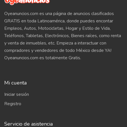
Oyeanuncios.com es una página de anuncios clasificados
GRATIS en toda Latinoamérica, donde puedes encontar
Empleos, Autos, Motocicletas, Hogar y Estilo de Vida,
Teléfonos, Tabletas, Electrónicos, Bienes raíces, como renta
y venta de inmuebles, etc. Empieza a interactuar con
compradores y vendedores de todo México desde YA!
Oyeanuncios.com es totalmente Gratis.
Mi cuenta
Iniciar sesión
Registro
Servicio de asistencia