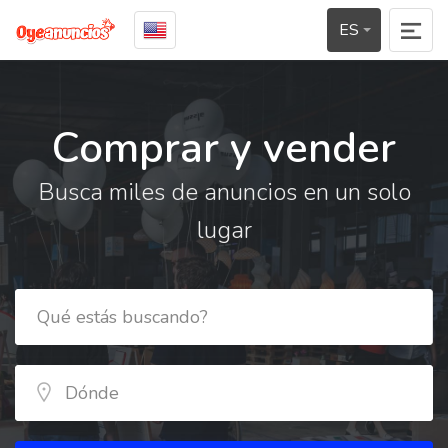
ES
Comprar y vender
Busca miles de anuncios en un solo
lugar