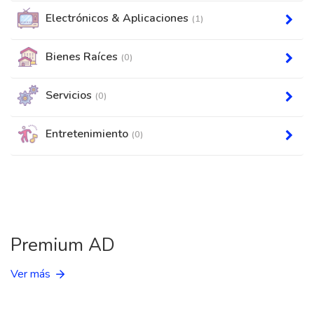
Electrónicos & Aplicaciones
(1)
Bienes Raíces
(0)
Servicios
(0)
Entretenimiento
(0)
Premium AD
Ver más