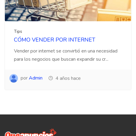
Tips
CÓMO VENDER POR INTERNET
Vender por internet se convirtió en una necesidad
para los negocios que buscan expandir su cr...
por
Admin
4 años hace