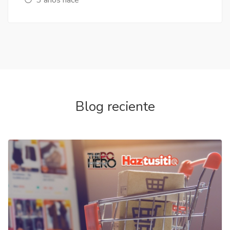
Blog reciente