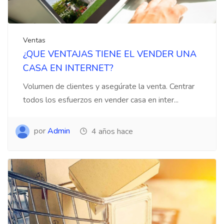
Ventas
¿QUE VENTAJAS TIENE EL VENDER UNA
CASA EN INTERNET?
Volumen de clientes y asegúrate la venta. Centrar
todos los esfuerzos en vender casa en inter...
por
Admin
4 años hace