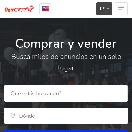
ES
Comprar y vender
Busca miles de anuncios en un solo
lugar