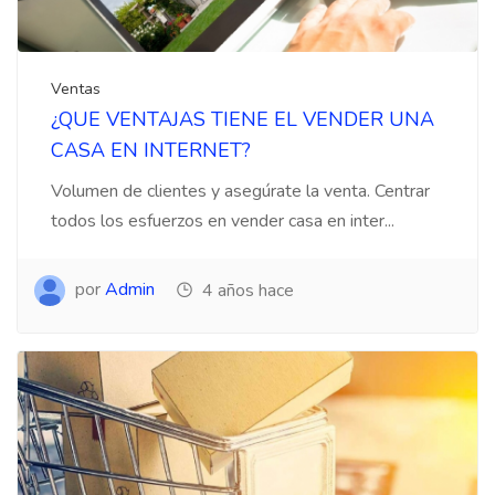
Ventas
¿QUE VENTAJAS TIENE EL VENDER UNA
CASA EN INTERNET?
Volumen de clientes y asegúrate la venta. Centrar
todos los esfuerzos en vender casa en inter...
por
Admin
4 años hace