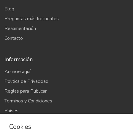
Blog
Preguntas más frecuentes
Realimentación
Contacto
Información
Anuncie aquí
Politica de Privacidad
Reglas para Publicar
Terminos y Condiciones
Países
Mapa del sitio
Cookies