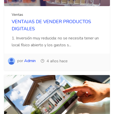
Ventas
VENTAJAS DE VENDER PRODUCTOS
DIGITALES
1. Inversión muy reducida: no se necesita tener un
local físico abierto y los gastos s...
por
Admin
4 años hace