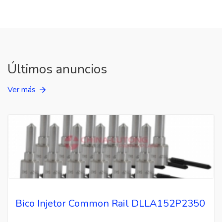
Últimos anuncios
Ver más
Bico Injetor Common Rail DLLA152P2350