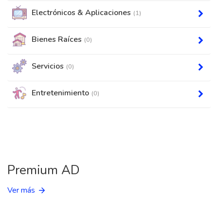
Electrónicos & Aplicaciones
(1)
Bienes Raíces
(0)
Servicios
(0)
Entretenimiento
(0)
Premium AD
Ver más