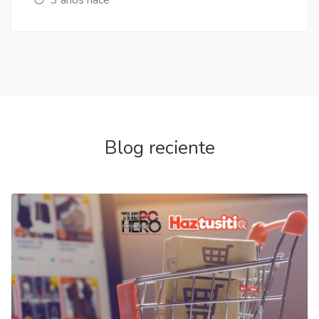
Blog reciente