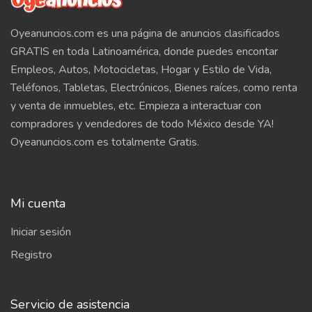
Oyeanuncios.com es una página de anuncios clasificados
GRATIS en toda Latinoamérica, donde puedes encontar
Empleos, Autos, Motocicletas, Hogar y Estilo de Vida,
Teléfonos, Tabletas, Electrónicos, Bienes raíces, como renta
y venta de inmuebles, etc. Empieza a interactuar con
compradores y vendedores de todo México desde YA!
Oyeanuncios.com es totalmente Gratis.
Mi cuenta
Iniciar sesión
Registro
Servicio de asistencia