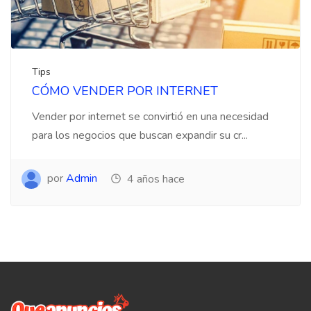
Tips
CÓMO VENDER POR INTERNET
Vender por internet se convirtió en una necesidad
para los negocios que buscan expandir su cr...
por
Admin
4 años hace