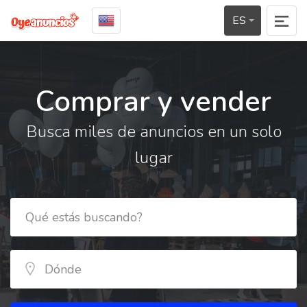
ES
Comprar y vender
Busca miles de anuncios en un solo
lugar