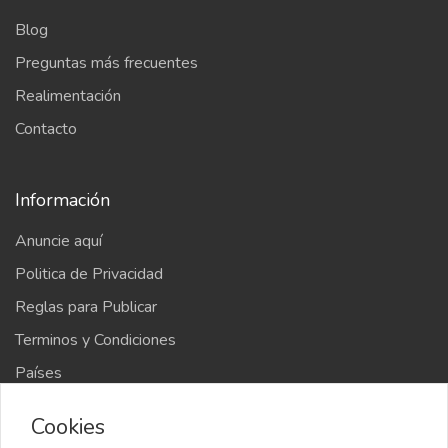
Blog
Preguntas más frecuentes
Realimentación
Contacto
Información
Anuncie aquí
Politica de Privacidad
Reglas para Publicar
Terminos y Condiciones
Países
Mapa del sitio
Cookies