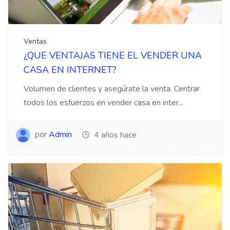
Ventas
¿QUE VENTAJAS TIENE EL VENDER UNA
CASA EN INTERNET?
Volumen de clientes y asegúrate la venta. Centrar
todos los esfuerzos en vender casa en inter...
por
Admin
4 años hace