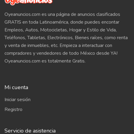
Oyeanuncios.com es una página de anuncios clasificados
GRATIS en toda Latinoamérica, donde puedes encontar
Empleos, Autos, Motocicletas, Hogar y Estilo de Vida,
Teléfonos, Tabletas, Electrónicos, Bienes raíces, como renta
y venta de inmuebles, etc. Empieza a interactuar con
compradores y vendedores de todo México desde YA!
Oyeanuncios.com es totalmente Gratis.
Mi cuenta
Iniciar sesión
Registro
Servicio de asistencia