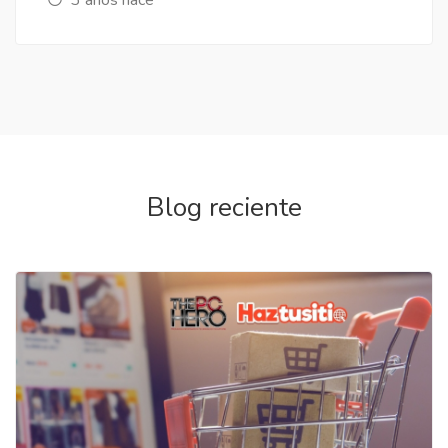
Blog reciente