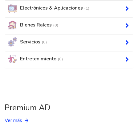
Electrónicos & Aplicaciones
(1)
Bienes Raíces
(0)
Servicios
(0)
Entretenimiento
(0)
Premium AD
Ver más