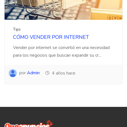
Tips
CÓMO VENDER POR INTERNET
Vender por internet se convirtió en una necesidad
para los negocios que buscan expandir su cr...
por
Admin
4 años hace