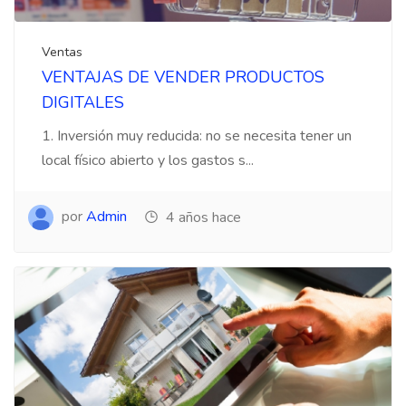
Ventas
VENTAJAS DE VENDER PRODUCTOS
DIGITALES
1. Inversión muy reducida: no se necesita tener un
local físico abierto y los gastos s...
por
Admin
4 años hace