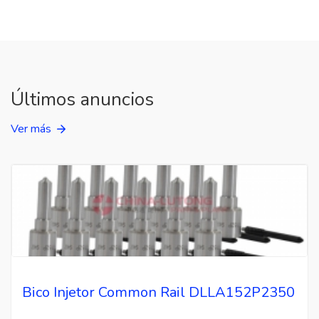
Últimos anuncios
Ver más
Bico Injetor Common Rail DLLA152P2350