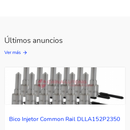
Últimos anuncios
Ver más
Bico Injetor Common Rail DLLA152P2350