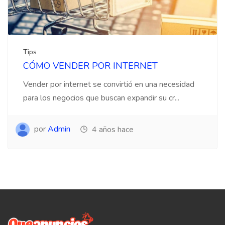
Tips
CÓMO VENDER POR INTERNET
Vender por internet se convirtió en una necesidad
para los negocios que buscan expandir su cr...
por
Admin
4 años hace