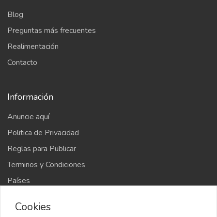
Blog
Preguntas más frecuentes
Realimentación
Contacto
Información
Anuncie aquí
Politica de Privacidad
Reglas para Publicar
Terminos y Condiciones
Países
Mapa del sitio
Cookies