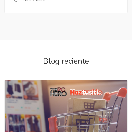
Blog reciente