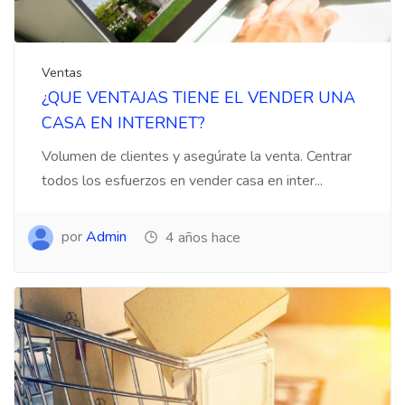
Ventas
¿QUE VENTAJAS TIENE EL VENDER UNA
CASA EN INTERNET?
Volumen de clientes y asegúrate la venta. Centrar
todos los esfuerzos en vender casa en inter...
por
Admin
4 años hace