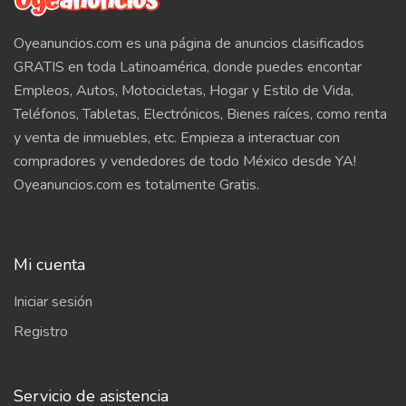
Oyeanuncios.com es una página de anuncios clasificados
GRATIS en toda Latinoamérica, donde puedes encontar
Empleos, Autos, Motocicletas, Hogar y Estilo de Vida,
Teléfonos, Tabletas, Electrónicos, Bienes raíces, como renta
y venta de inmuebles, etc. Empieza a interactuar con
compradores y vendedores de todo México desde YA!
Oyeanuncios.com es totalmente Gratis.
Mi cuenta
Iniciar sesión
Registro
Servicio de asistencia