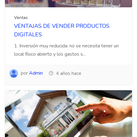
Ventas
VENTAJAS DE VENDER PRODUCTOS
DIGITALES
1. Inversión muy reducida: no se necesita tener un
local físico abierto y los gastos s...
por
Admin
4 años hace