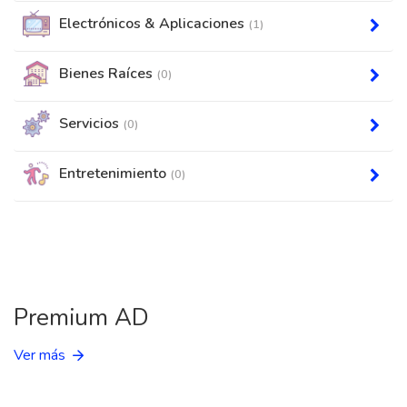
Electrónicos & Aplicaciones
(1)
Bienes Raíces
(0)
Servicios
(0)
Entretenimiento
(0)
Premium AD
Ver más