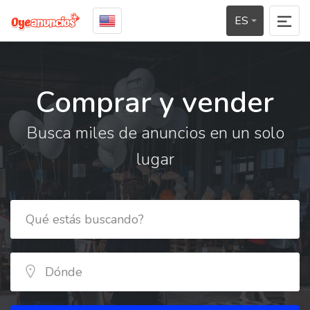
ES
Comprar y vender
Busca miles de anuncios en un solo
lugar