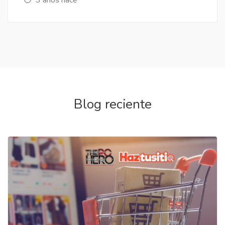
Blog reciente