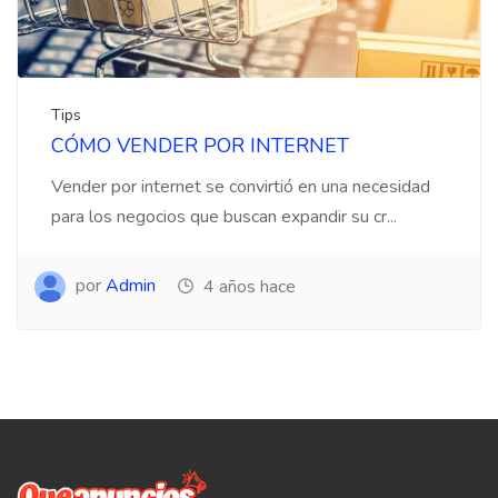
Tips
CÓMO VENDER POR INTERNET
Vender por internet se convirtió en una necesidad
para los negocios que buscan expandir su cr...
por
Admin
4 años hace