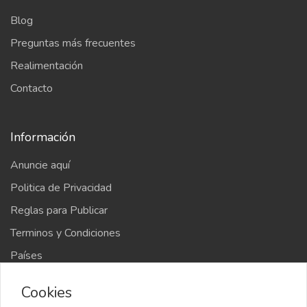
Blog
Preguntas más frecuentes
Realimentación
Contacto
Información
Anuncie aquí
Politica de Privacidad
Reglas para Publicar
Terminos y Condiciones
Países
Mapa del sitio
Cookies