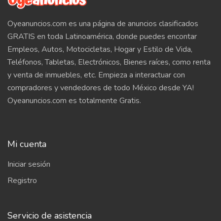
Oyeanuncios.com es una página de anuncios clasificados
GRATIS en toda Latinoamérica, donde puedes encontar
Empleos, Autos, Motocicletas, Hogar y Estilo de Vida,
Teléfonos, Tabletas, Electrónicos, Bienes raíces, como renta
y venta de inmuebles, etc. Empieza a interactuar con
compradores y vendedores de todo México desde YA!
Oyeanuncios.com es totalmente Gratis.
Mi cuenta
Iniciar sesión
Registro
Servicio de asistencia