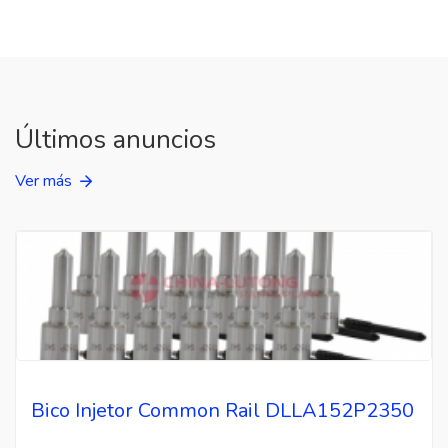
Últimos anuncios
Ver más
Bico Injetor Common Rail DLLA152P2350