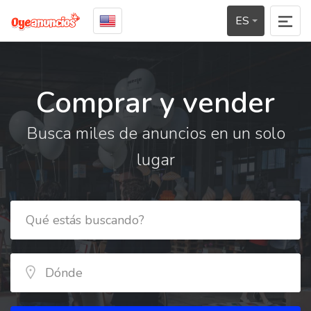
ES
Comprar y vender
Busca miles de anuncios en un solo
lugar