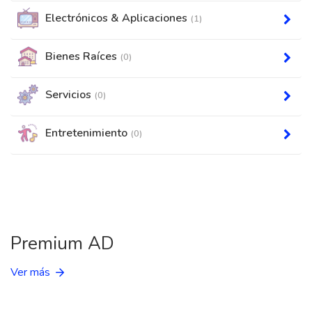
Electrónicos & Aplicaciones
(1)
Bienes Raíces
(0)
Servicios
(0)
Entretenimiento
(0)
Premium AD
Ver más