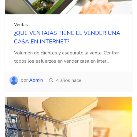
Ventas
¿QUE VENTAJAS TIENE EL VENDER UNA
CASA EN INTERNET?
Volumen de clientes y asegúrate la venta. Centrar
todos los esfuerzos en vender casa en inter...
por
Admin
4 años hace