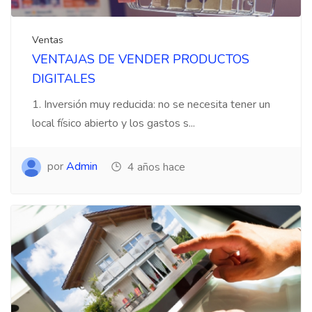
Ventas
VENTAJAS DE VENDER PRODUCTOS
DIGITALES
1. Inversión muy reducida: no se necesita tener un
local físico abierto y los gastos s...
por
Admin
4 años hace