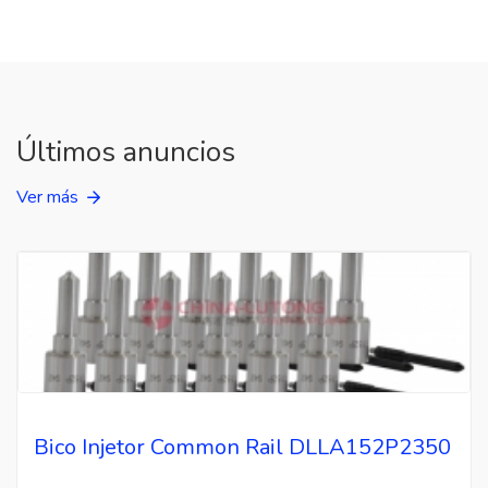
Últimos anuncios
Ver más
Bico Injetor Common Rail DLLA152P2350