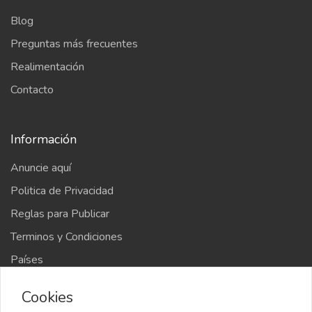
Blog
Preguntas más frecuentes
Realimentación
Contacto
Información
Anuncie aquí
Politica de Privacidad
Reglas para Publicar
Terminos y Condiciones
Países
Mapa del sitio
Cookies