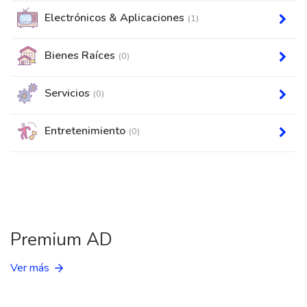
Electrónicos & Aplicaciones
(1)
Bienes Raíces
(0)
Servicios
(0)
Entretenimiento
(0)
Premium AD
Ver más