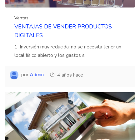
Ventas
VENTAJAS DE VENDER PRODUCTOS
DIGITALES
1. Inversión muy reducida: no se necesita tener un
local físico abierto y los gastos s...
por
Admin
4 años hace