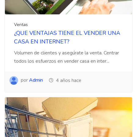
Ventas
¿QUE VENTAJAS TIENE EL VENDER UNA
CASA EN INTERNET?
Volumen de clientes y asegúrate la venta. Centrar
todos los esfuerzos en vender casa en inter...
por
Admin
4 años hace