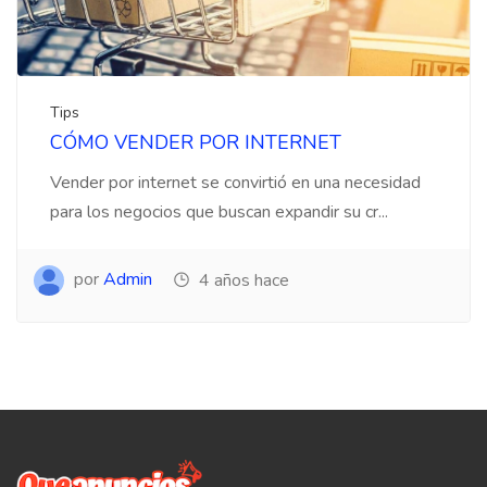
Tips
CÓMO VENDER POR INTERNET
Vender por internet se convirtió en una necesidad
para los negocios que buscan expandir su cr...
por
Admin
4 años hace