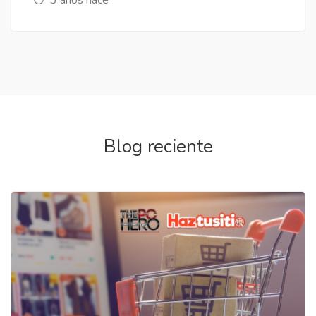
Blog reciente