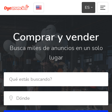
ES
Comprar y vender
Busca miles de anuncios en un solo
lugar