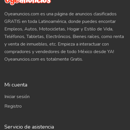
Oyeanuncios.com es una página de anuncios clasificados
GRATIS en toda Latinoamérica, donde puedes encontar
Empleos, Autos, Motocicletas, Hogar y Estilo de Vida,
Teléfonos, Tabletas, Electrónicos, Bienes raíces, como renta
y venta de inmuebles, etc. Empieza a interactuar con
compradores y vendedores de todo México desde YA!
Oyeanuncios.com es totalmente Gratis.
Mi cuenta
Iniciar sesión
Registro
Servicio de asistencia