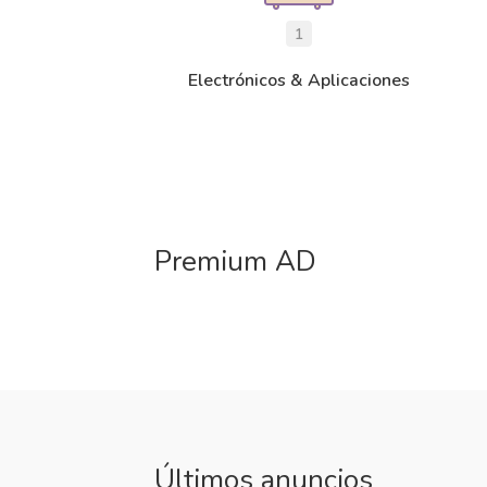
1
Electrónicos & Aplicaciones
Premium AD
Últimos anuncios