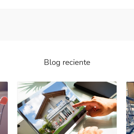
Blog reciente