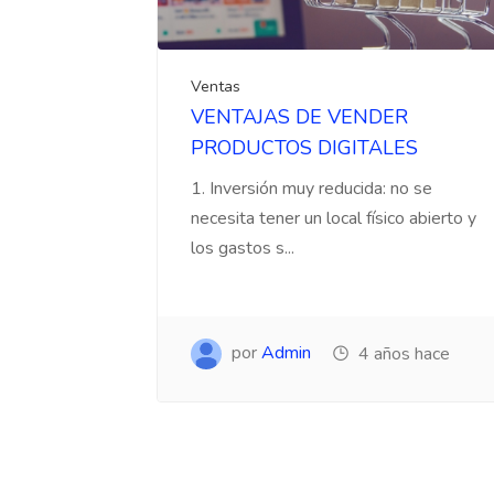
Ventas
VENTAJAS DE VENDER
PRODUCTOS DIGITALES
1. Inversión muy reducida: no se
necesita tener un local físico abierto y
los gastos s...
por
Admin
4 años hace