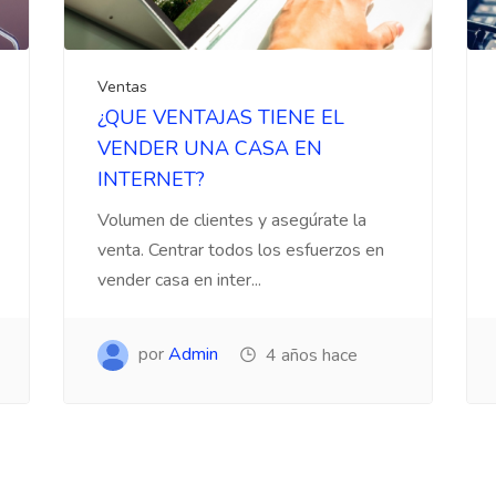
Ventas
¿QUE VENTAJAS TIENE EL
VENDER UNA CASA EN
INTERNET?
Volumen de clientes y asegúrate la
venta. Centrar todos los esfuerzos en
vender casa en inter...
por
Admin
4 años hace