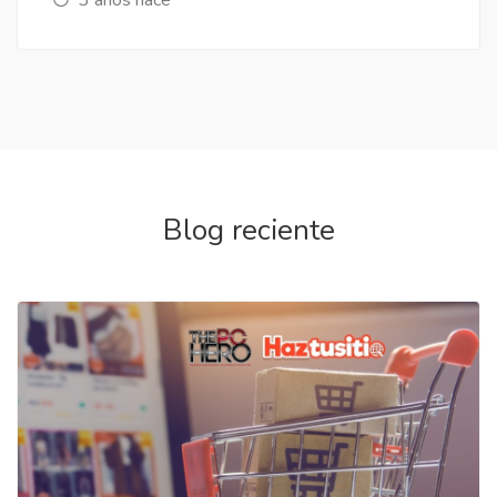
Blog reciente