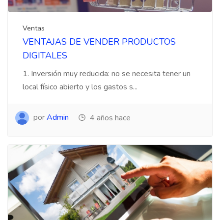
Ventas
VENTAJAS DE VENDER PRODUCTOS
DIGITALES
1. Inversión muy reducida: no se necesita tener un
local físico abierto y los gastos s...
por
Admin
4 años hace