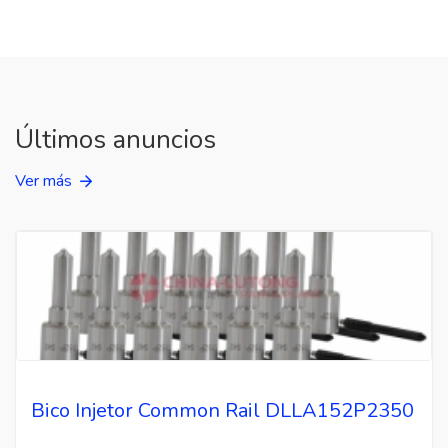
Últimos anuncios
Ver más
Bico Injetor Common Rail DLLA152P2350