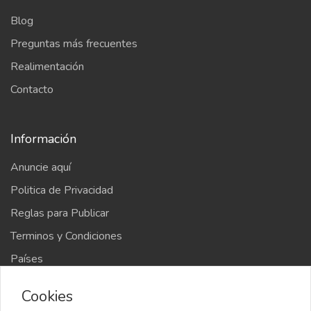
Blog
Preguntas más frecuentes
Realimentación
Contacto
Información
Anuncie aquí
Politica de Privacidad
Reglas para Publicar
Terminos y Condiciones
Países
Mapa del sitio
Cookies