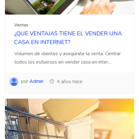
Ventas
¿QUE VENTAJAS TIENE EL VENDER UNA
CASA EN INTERNET?
Volumen de clientes y asegúrate la venta. Centrar
todos los esfuerzos en vender casa en inter...
por
Admin
4 años hace