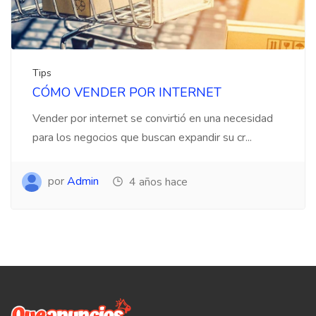
Tips
CÓMO VENDER POR INTERNET
Vender por internet se convirtió en una necesidad
para los negocios que buscan expandir su cr...
por
Admin
4 años hace