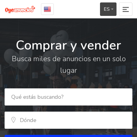
ES
Comprar y vender
Busca miles de anuncios en un solo
lugar