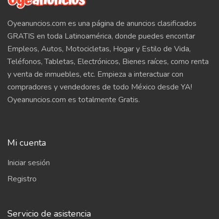
Oyeanuncios.com es una página de anuncios clasificados
GRATIS en toda Latinoamérica, donde puedes encontar
Empleos, Autos, Motocicletas, Hogar y Estilo de Vida,
Teléfonos, Tabletas, Electrónicos, Bienes raíces, como renta
y venta de inmuebles, etc. Empieza a interactuar con
compradores y vendedores de todo México desde YA!
Oyeanuncios.com es totalmente Gratis.
Mi cuenta
Iniciar sesión
Registro
Servicio de asistencia