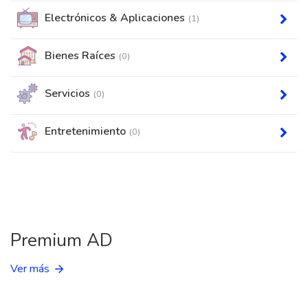
Electrónicos & Aplicaciones
(1)
Bienes Raíces
(0)
Servicios
(0)
Entretenimiento
(0)
Premium AD
Ver más