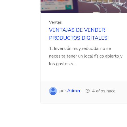
Ventas
VENTAJAS DE VENDER
PRODUCTOS DIGITALES
1. Inversión muy reducida: no se
necesita tener un local físico abierto y
los gastos s...
por
Admin
4 años hace