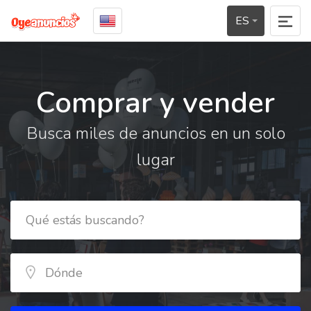
ES
Comprar y vender
Busca miles de anuncios en un solo
lugar