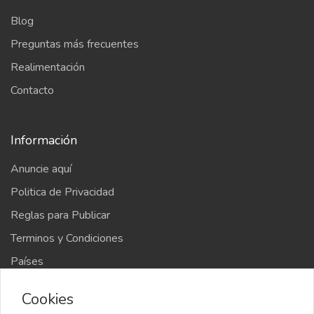
Blog
Preguntas más frecuentes
Realimentación
Contacto
Información
Anuncie aquí
Politica de Privacidad
Reglas para Publicar
Terminos y Condiciones
Países
Mapa del sitio
Cookies