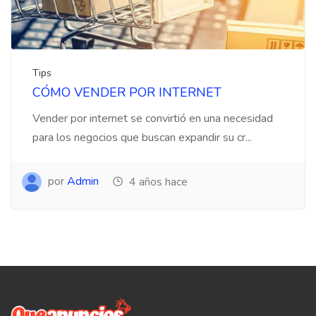
Tips
CÓMO VENDER POR INTERNET
Vender por internet se convirtió en una necesidad
para los negocios que buscan expandir su cr...
por
Admin
4 años hace