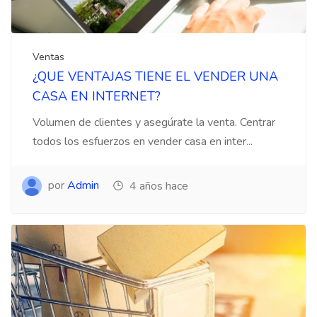
Ventas
¿QUE VENTAJAS TIENE EL VENDER UNA
CASA EN INTERNET?
Volumen de clientes y asegúrate la venta. Centrar
todos los esfuerzos en vender casa en inter...
por
Admin
4 años hace