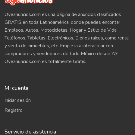
Oyeanuncios.com es una página de anuncios clasificados
GRATIS en toda Latinoamérica, donde puedes encontar
Empleos, Autos, Motocicletas, Hogar y Estilo de Vida,
Teléfonos, Tabletas, Electrónicos, Bienes raíces, como renta
y venta de inmuebles, etc. Empieza a interactuar con
compradores y vendedores de todo México desde YA!
Oyeanuncios.com es totalmente Gratis.
Mi cuenta
Iniciar sesión
Registro
Servicio de asistencia