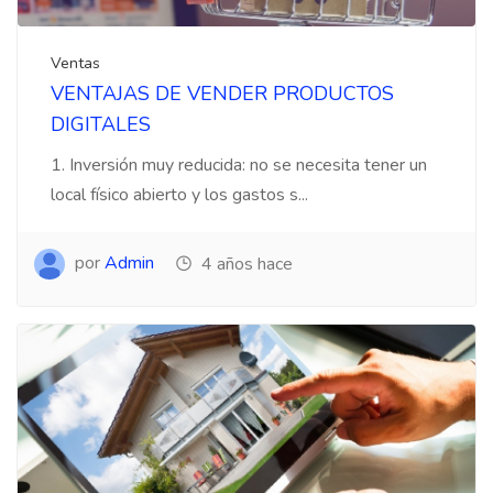
Ventas
VENTAJAS DE VENDER PRODUCTOS
DIGITALES
1. Inversión muy reducida: no se necesita tener un
local físico abierto y los gastos s...
por
Admin
4 años hace