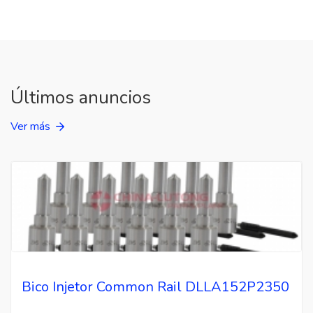
Últimos anuncios
Ver más
Bico Injetor Common Rail DLLA152P2350