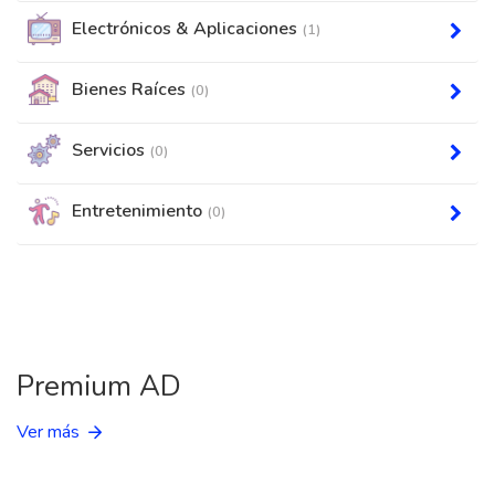
Electrónicos & Aplicaciones
(1)
Bienes Raíces
(0)
Servicios
(0)
Entretenimiento
(0)
Premium AD
Ver más