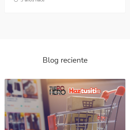
Blog reciente