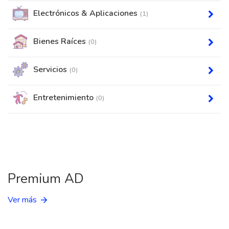
Electrónicos & Aplicaciones
(1)
Bienes Raíces
(0)
Servicios
(0)
Entretenimiento
(0)
Premium AD
Ver más