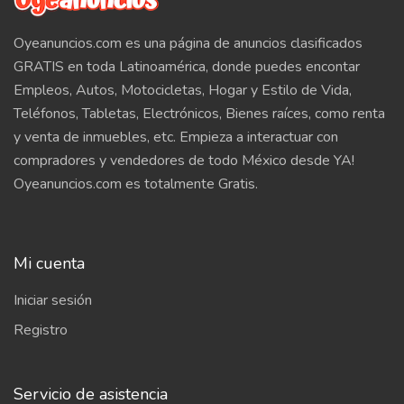
Oyeanuncios.com es una página de anuncios clasificados
GRATIS en toda Latinoamérica, donde puedes encontar
Empleos, Autos, Motocicletas, Hogar y Estilo de Vida,
Teléfonos, Tabletas, Electrónicos, Bienes raíces, como renta
y venta de inmuebles, etc. Empieza a interactuar con
compradores y vendedores de todo México desde YA!
Oyeanuncios.com es totalmente Gratis.
Mi cuenta
Iniciar sesión
Registro
Servicio de asistencia