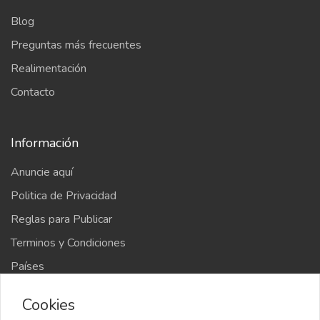
Blog
Preguntas más frecuentes
Realimentación
Contacto
Información
Anuncie aquí
Politica de Privacidad
Reglas para Publicar
Terminos y Condiciones
Países
Mapa del sitio
Cookies