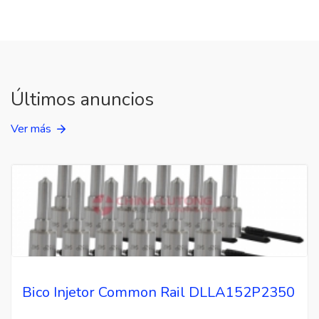
Últimos anuncios
Ver más
Bico Injetor Common Rail DLLA152P2350