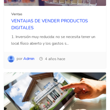
Ventas
VENTAJAS DE VENDER PRODUCTOS
DIGITALES
1. Inversión muy reducida: no se necesita tener un
local físico abierto y los gastos s...
por
Admin
4 años hace