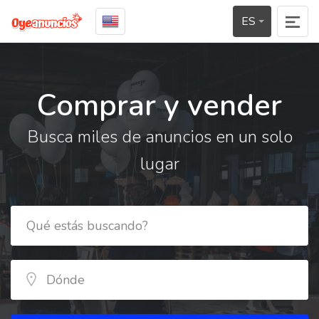
ES
Comprar y vender
Busca miles de anuncios en un solo
lugar