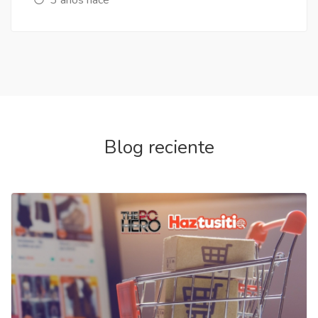
Blog reciente