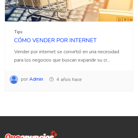
Tips
CÓMO VENDER POR INTERNET
Vender por internet se convirtió en una necesidad
para los negocios que buscan expandir su cr...
por
Admin
4 años hace