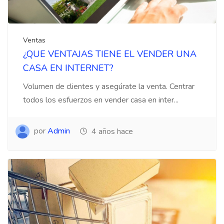
Ventas
¿QUE VENTAJAS TIENE EL VENDER UNA
CASA EN INTERNET?
Volumen de clientes y asegúrate la venta. Centrar
todos los esfuerzos en vender casa en inter...
por
Admin
4 años hace