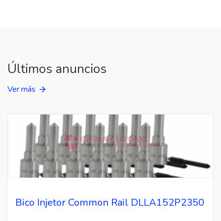
Últimos anuncios
Ver más
Bico Injetor Common Rail DLLA152P2350