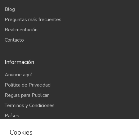
Blog
Preguntas más frecuentes
Realimentación
Contacto
Información
Anuncie aquí
Politica de Privacidad
Reglas para Publicar
Terminos y Condiciones
Países
Mapa del sitio
Cookies