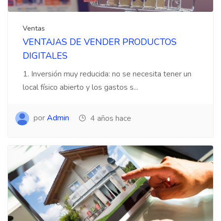
Ventas
VENTAJAS DE VENDER PRODUCTOS
DIGITALES
1. Inversión muy reducida: no se necesita tener un
local físico abierto y los gastos s...
por
Admin
4 años hace