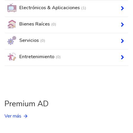
Electrónicos & Aplicaciones
(1)
Bienes Raíces
(0)
Servicios
(0)
Entretenimiento
(0)
Premium AD
Ver más