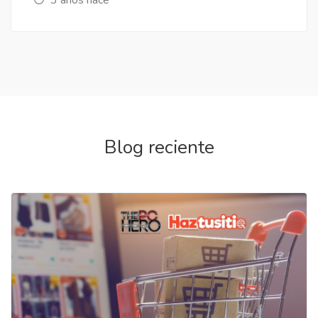
Blog reciente