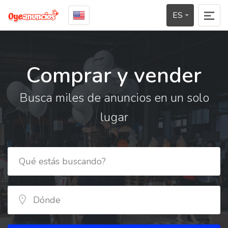
ES
Comprar y vender
Busca miles de anuncios en un solo
lugar