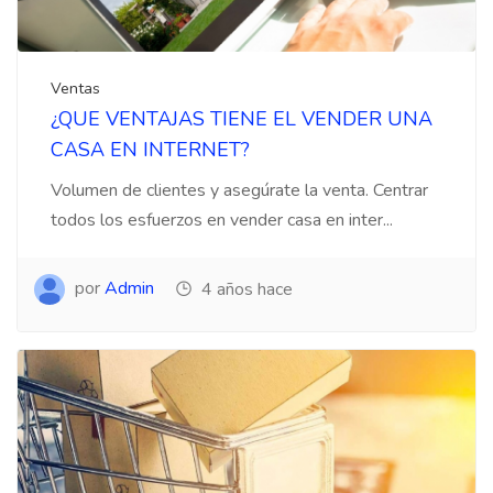
Ventas
¿QUE VENTAJAS TIENE EL VENDER UNA
CASA EN INTERNET?
Volumen de clientes y asegúrate la venta. Centrar
todos los esfuerzos en vender casa en inter...
por
Admin
4 años hace