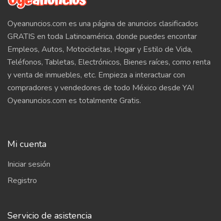
Oyeanuncios.com es una página de anuncios clasificados
GRATIS en toda Latinoamérica, donde puedes encontar
Empleos, Autos, Motocicletas, Hogar y Estilo de Vida,
Teléfonos, Tabletas, Electrónicos, Bienes raíces, como renta
y venta de inmuebles, etc. Empieza a interactuar con
compradores y vendedores de todo México desde YA!
Oyeanuncios.com es totalmente Gratis.
Mi cuenta
Iniciar sesión
Registro
Servicio de asistencia