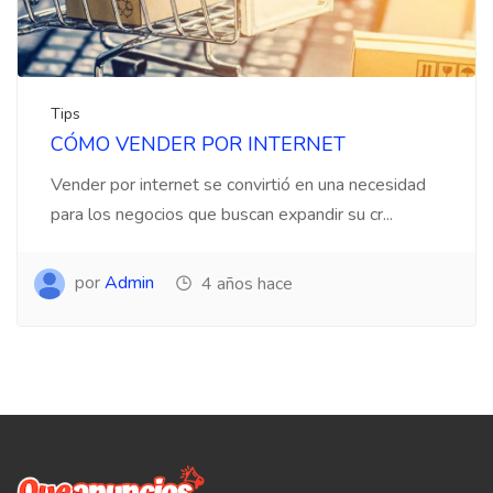
Tips
CÓMO VENDER POR INTERNET
Vender por internet se convirtió en una necesidad
para los negocios que buscan expandir su cr...
por
Admin
4 años hace