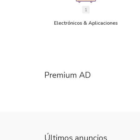
1
Electrónicos & Aplicaciones
Premium AD
Últimos anuncios