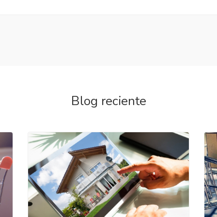
Blog reciente