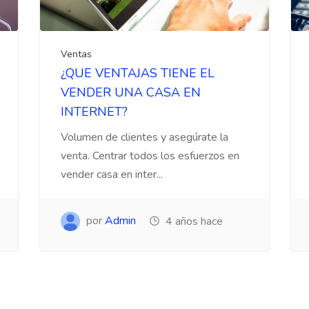
Ventas
¿QUE VENTAJAS TIENE EL
VENDER UNA CASA EN
INTERNET?
Volumen de clientes y asegúrate la
venta. Centrar todos los esfuerzos en
vender casa en inter...
por
Admin
4 años hace