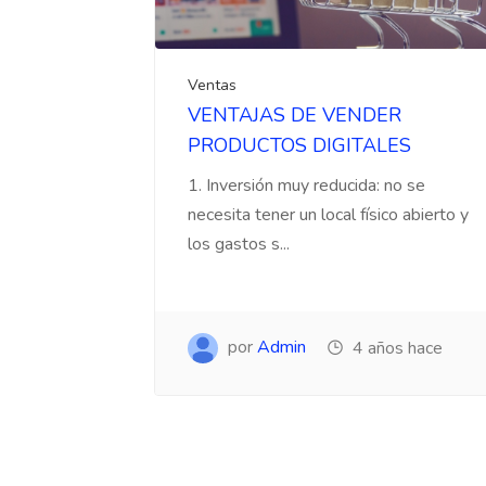
Ventas
VENTAJAS DE VENDER
PRODUCTOS DIGITALES
1. Inversión muy reducida: no se
necesita tener un local físico abierto y
los gastos s...
por
Admin
4 años hace