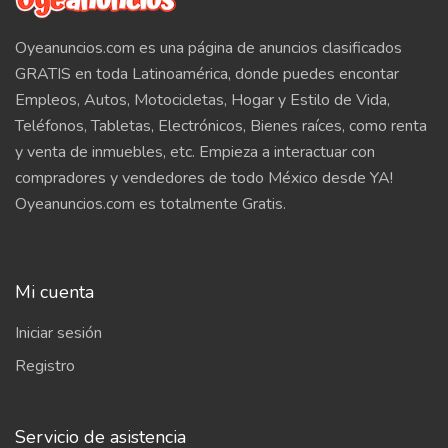
Oyeanuncios.com es una página de anuncios clasificados
GRATIS en toda Latinoamérica, donde puedes encontar
Empleos, Autos, Motocicletas, Hogar y Estilo de Vida,
Teléfonos, Tabletas, Electrónicos, Bienes raíces, como renta
y venta de inmuebles, etc. Empieza a interactuar con
compradores y vendedores de todo México desde YA!
Oyeanuncios.com es totalmente Gratis.
Mi cuenta
Iniciar sesión
Registro
Servicio de asistencia