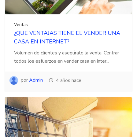
Ventas
¿QUE VENTAJAS TIENE EL VENDER UNA
CASA EN INTERNET?
Volumen de clientes y asegúrate la venta. Centrar
todos los esfuerzos en vender casa en inter...
por
Admin
4 años hace