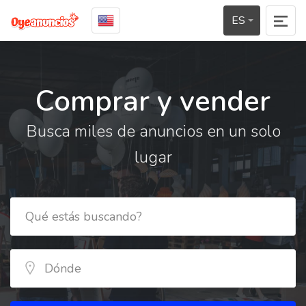
ES
Comprar y vender
Busca miles de anuncios en un solo
lugar