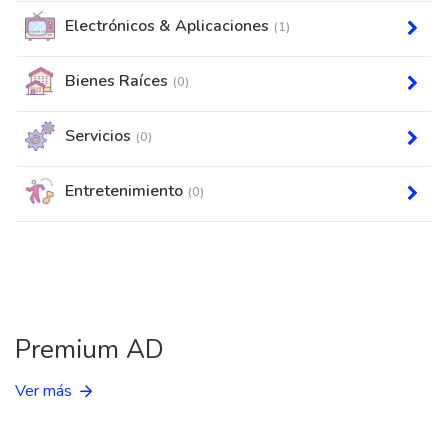
Electrónicos & Aplicaciones
(1)
Bienes Raíces
(0)
Servicios
(0)
Entretenimiento
(0)
Premium AD
Ver más