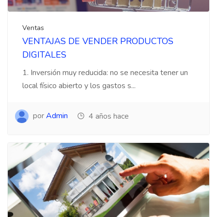
Ventas
VENTAJAS DE VENDER PRODUCTOS
DIGITALES
1. Inversión muy reducida: no se necesita tener un
local físico abierto y los gastos s...
por
Admin
4 años hace