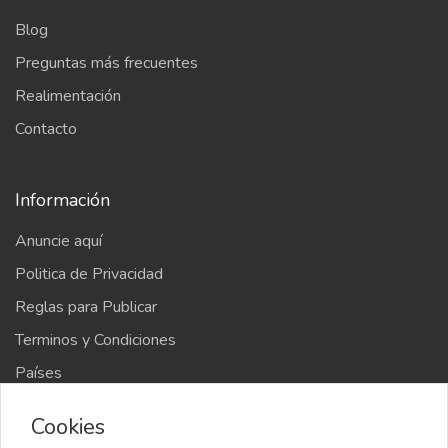
Blog
Preguntas más frecuentes
Realimentación
Contacto
Información
Anuncie aquí
Politica de Privacidad
Reglas para Publicar
Terminos y Condiciones
Países
Mapa del sitio
Cookies