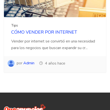
Tips
CÓMO VENDER POR INTERNET
Vender por internet se convirtió en una necesidad
para los negocios que buscan expandir su cr...
por
Admin
4 años hace