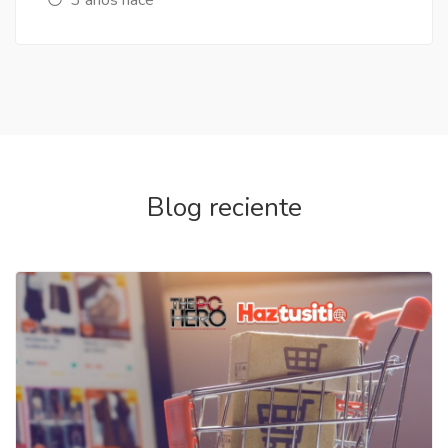
Blog reciente