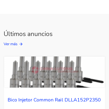
Últimos anuncios
Ver más
Bico Injetor Common Rail DLLA152P2350