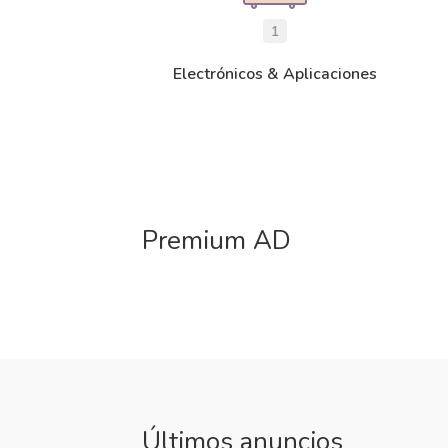
1
Electrónicos & Aplicaciones
Premium AD
Últimos anuncios