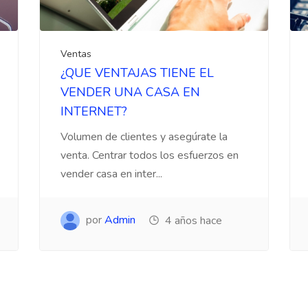
Ventas
¿QUE VENTAJAS TIENE EL
VENDER UNA CASA EN
INTERNET?
Volumen de clientes y asegúrate la
venta. Centrar todos los esfuerzos en
vender casa en inter...
por
Admin
4 años hace