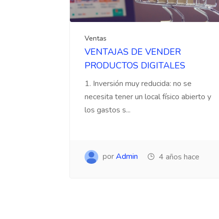
Ventas
VENTAJAS DE VENDER
PRODUCTOS DIGITALES
1. Inversión muy reducida: no se
necesita tener un local físico abierto y
los gastos s...
por
Admin
4 años hace