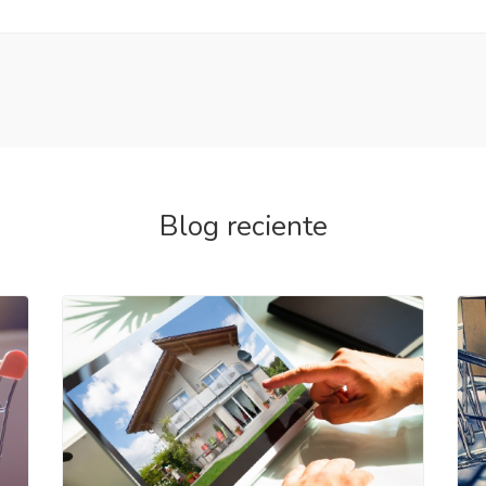
Blog reciente