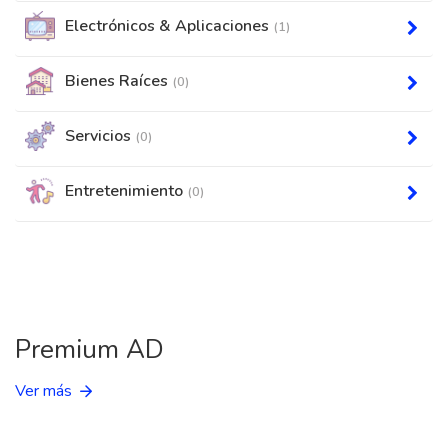
Electrónicos & Aplicaciones
(1)
Bienes Raíces
(0)
Servicios
(0)
Entretenimiento
(0)
Premium AD
Ver más