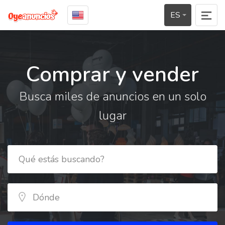
ES
Comprar y vender
Busca miles de anuncios en un solo
lugar