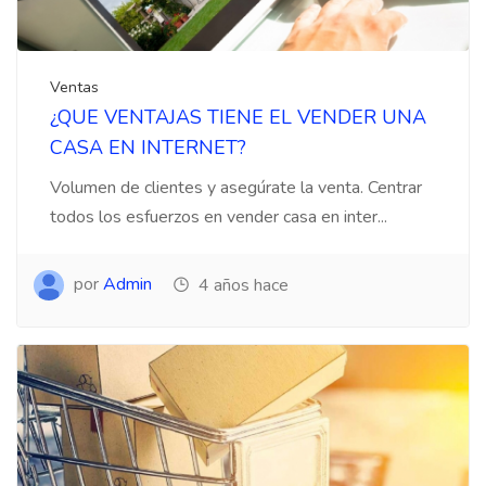
Ventas
¿QUE VENTAJAS TIENE EL VENDER UNA
CASA EN INTERNET?
Volumen de clientes y asegúrate la venta. Centrar
todos los esfuerzos en vender casa en inter...
por
Admin
4 años hace