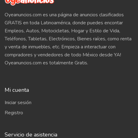
Oyeanuncios.com es una página de anuncios clasificados
GRATIS en toda Latinoamérica, donde puedes encontar
Empleos, Autos, Motocicletas, Hogar y Estilo de Vida,
Teléfonos, Tabletas, Electrónicos, Bienes raíces, como renta
y venta de inmuebles, etc. Empieza a interactuar con
compradores y vendedores de todo México desde YA!
Oyeanuncios.com es totalmente Gratis.
Mi cuenta
Iniciar sesión
Registro
Servicio de asistencia