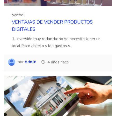
Ventas
VENTAJAS DE VENDER PRODUCTOS
DIGITALES
1. Inversión muy reducida: no se necesita tener un
local físico abierto y los gastos s...
por
Admin
4 años hace