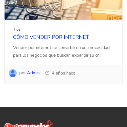
Tips
CÓMO VENDER POR INTERNET
Vender por internet se convirtió en una necesidad
para los negocios que buscan expandir su cr...
por
Admin
4 años hace