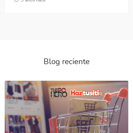
Blog reciente