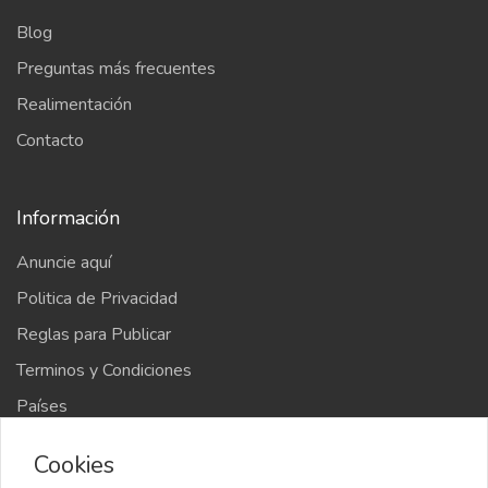
Blog
Preguntas más frecuentes
Realimentación
Contacto
Información
Anuncie aquí
Politica de Privacidad
Reglas para Publicar
Terminos y Condiciones
Países
Mapa del sitio
Cookies