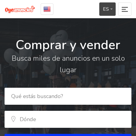
ES
Comprar y vender
Busca miles de anuncios en un solo
lugar