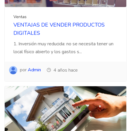
Ventas
VENTAJAS DE VENDER PRODUCTOS
DIGITALES
1. Inversión muy reducida: no se necesita tener un
local físico abierto y los gastos s...
por
Admin
4 años hace