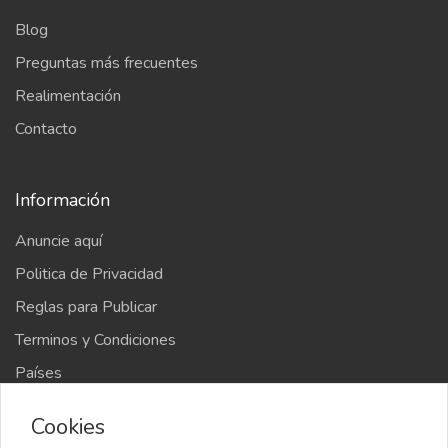
Blog
Preguntas más frecuentes
Realimentación
Contacto
Información
Anuncie aquí
Politica de Privacidad
Reglas para Publicar
Terminos y Condiciones
Países
Mapa del sitio
Cookies