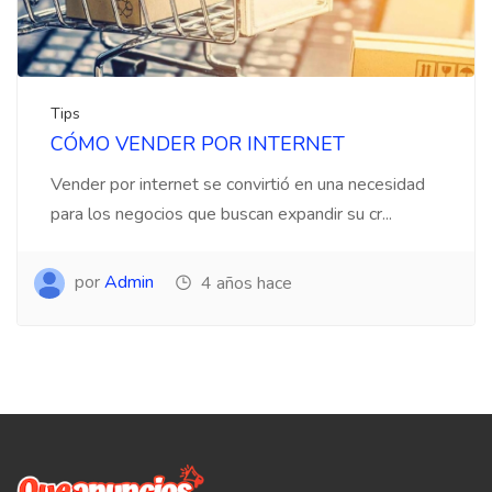
Tips
CÓMO VENDER POR INTERNET
Vender por internet se convirtió en una necesidad
para los negocios que buscan expandir su cr...
por
Admin
4 años hace