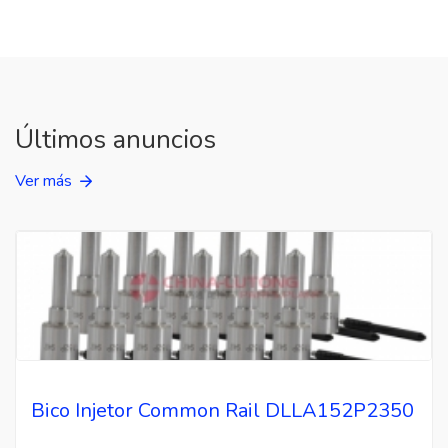
Últimos anuncios
Ver más
Bico Injetor Common Rail DLLA152P2350