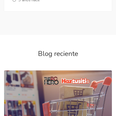
Blog reciente