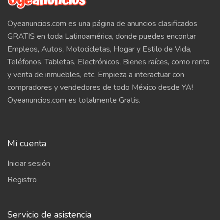
Oyeanuncios.com es una página de anuncios clasificados
GRATIS en toda Latinoamérica, donde puedes encontar
Empleos, Autos, Motocicletas, Hogar y Estilo de Vida,
Teléfonos, Tabletas, Electrónicos, Bienes raíces, como renta
y venta de inmuebles, etc. Empieza a interactuar con
compradores y vendedores de todo México desde YA!
Oyeanuncios.com es totalmente Gratis.
Mi cuenta
Iniciar sesión
Registro
Servicio de asistencia