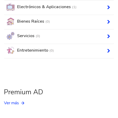
Electrónicos & Aplicaciones
(1)
Bienes Raíces
(0)
Servicios
(0)
Entretenimiento
(0)
Premium AD
Ver más