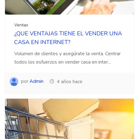
Ventas
¿QUE VENTAJAS TIENE EL VENDER UNA
CASA EN INTERNET?
Volumen de clientes y asegúrate la venta. Centrar
todos los esfuerzos en vender casa en inter...
por
Admin
4 años hace