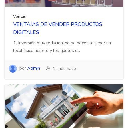
Ventas
VENTAJAS DE VENDER PRODUCTOS
DIGITALES
1. Inversión muy reducida: no se necesita tener un
local físico abierto y los gastos s...
por
Admin
4 años hace