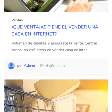
Ventas
¿QUE VENTAJAS TIENE EL VENDER UNA
CASA EN INTERNET?
Volumen de clientes y asegúrate la venta. Centrar
todos los esfuerzos en vender casa en inter...
por
Admin
4 años hace