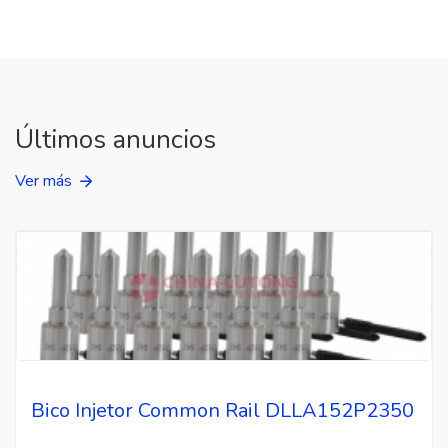
Últimos anuncios
Ver más
Bico Injetor Common Rail DLLA152P2350