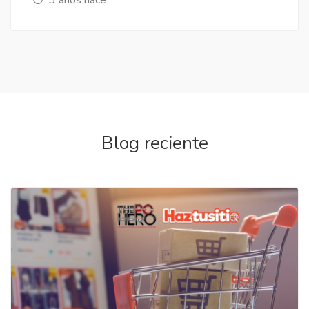
Blog reciente