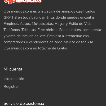
Oyeanuncios.com es una página de anuncios clasificados
GRATIS en toda Latinoamérica, donde puedes encontar
Empleos, Autos, Motocicletas, Hogar y Estilo de Vida,
Teléfonos, Tabletas, Electrónicos, Bienes raíces, como renta
y venta de inmuebles, etc. Empieza a interactuar con
compradores y vendedores de todo México desde YA!
Oyeanuncios.com es totalmente Gratis.
Mi cuenta
Iniciar sesión
Registro
Servicio de asistencia