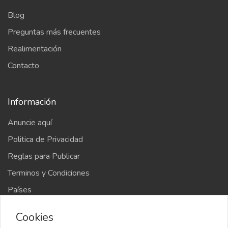
Blog
Preguntas más frecuentes
Realimentación
Contacto
Información
Anuncie aquí
Politica de Privacidad
Reglas para Publicar
Terminos y Condiciones
Países
Mapa del sitio
Cookies