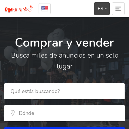
ES
Comprar y vender
Busca miles de anuncios en un solo
lugar