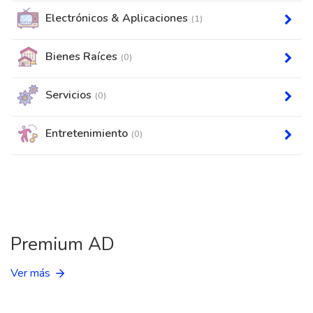
Electrónicos & Aplicaciones
(1)
Bienes Raíces
(0)
Servicios
(0)
Entretenimiento
(0)
Premium AD
Ver más