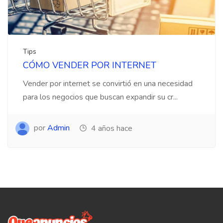
Tips
CÓMO VENDER POR INTERNET
Vender por internet se convirtió en una necesidad
para los negocios que buscan expandir su cr...
por
Admin
4 años hace