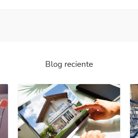
Blog reciente