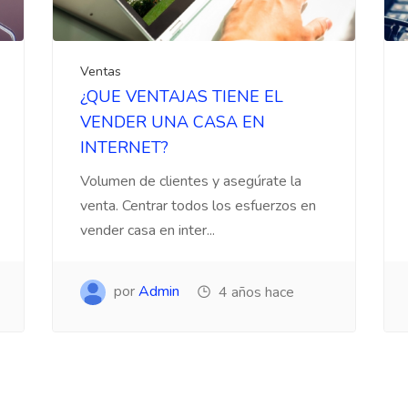
Ventas
¿QUE VENTAJAS TIENE EL
VENDER UNA CASA EN
INTERNET?
Volumen de clientes y asegúrate la
venta. Centrar todos los esfuerzos en
vender casa en inter...
por
Admin
4 años hace