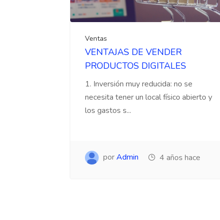
Ventas
VENTAJAS DE VENDER
PRODUCTOS DIGITALES
1. Inversión muy reducida: no se
necesita tener un local físico abierto y
los gastos s...
por
Admin
4 años hace