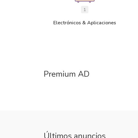
1
Electrónicos & Aplicaciones
Premium AD
Últimos anuncios