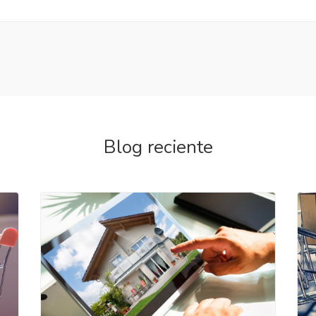
Blog reciente