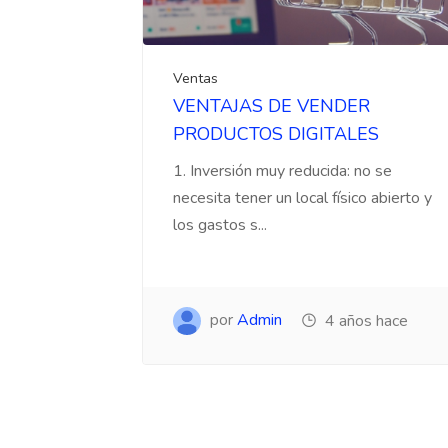
Ventas
VENTAJAS DE VENDER
PRODUCTOS DIGITALES
1. Inversión muy reducida: no se
necesita tener un local físico abierto y
los gastos s...
por
Admin
4 años hace