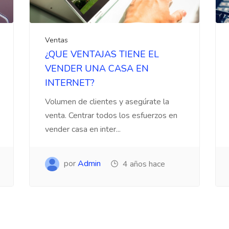
Ventas
¿QUE VENTAJAS TIENE EL
VENDER UNA CASA EN
INTERNET?
Volumen de clientes y asegúrate la
venta. Centrar todos los esfuerzos en
vender casa en inter...
por
Admin
4 años hace