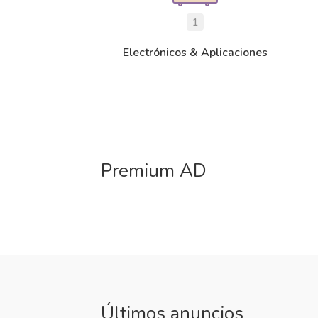
1
Electrónicos & Aplicaciones
Premium AD
Últimos anuncios