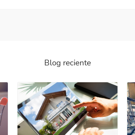
Blog reciente