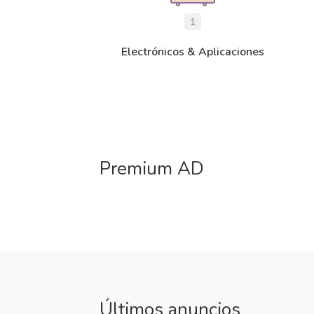
1
Electrónicos & Aplicaciones
Premium AD
Últimos anuncios