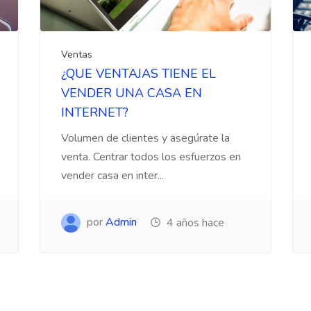
Ventas
¿QUE VENTAJAS TIENE EL
VENDER UNA CASA EN
INTERNET?
Volumen de clientes y asegúrate la
venta. Centrar todos los esfuerzos en
vender casa en inter...
por
Admin
4 años hace