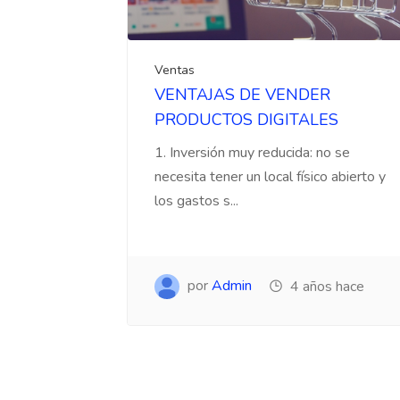
Ventas
VENTAJAS DE VENDER
PRODUCTOS DIGITALES
1. Inversión muy reducida: no se
necesita tener un local físico abierto y
los gastos s...
por
Admin
4 años hace