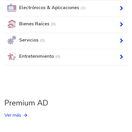
Electrónicos & Aplicaciones
(1)
Bienes Raíces
(0)
Servicios
(0)
Entretenimiento
(0)
Premium AD
Ver más