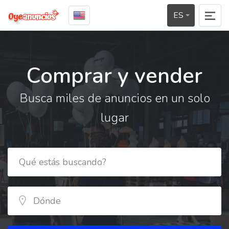
ES
Comprar y vender
Busca miles de anuncios en un solo
lugar