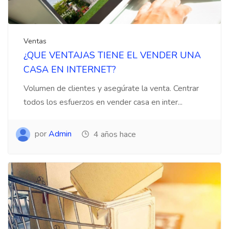
Ventas
¿QUE VENTAJAS TIENE EL VENDER UNA
CASA EN INTERNET?
Volumen de clientes y asegúrate la venta. Centrar
todos los esfuerzos en vender casa en inter...
por
Admin
4 años hace