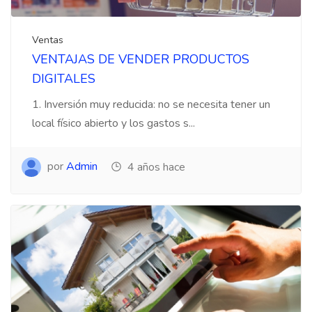
Ventas
VENTAJAS DE VENDER PRODUCTOS
DIGITALES
1. Inversión muy reducida: no se necesita tener un
local físico abierto y los gastos s...
por
Admin
4 años hace