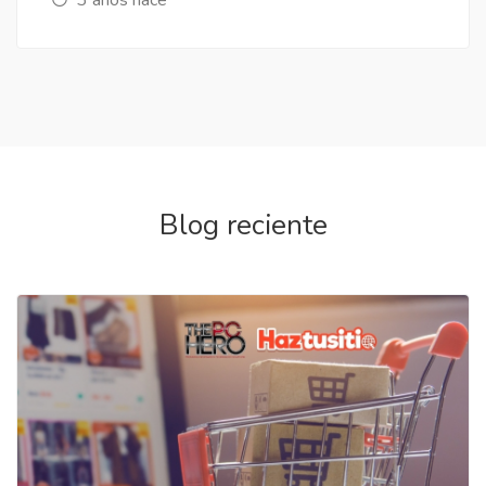
Blog reciente