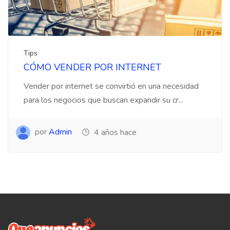
Tips
CÓMO VENDER POR INTERNET
Vender por internet se convirtió en una necesidad
para los negocios que buscan expandir su cr...
por
Admin
4 años hace