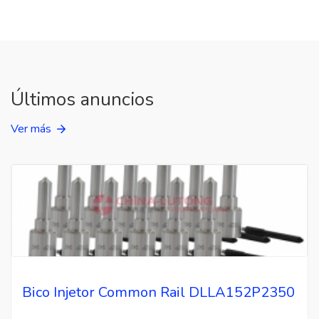
Últimos anuncios
Ver más
Bico Injetor Common Rail DLLA152P2350