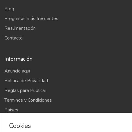
Blog
Preguntas más frecuentes
Realimentación
Contacto
Información
Anuncie aquí
Politica de Privacidad
Reglas para Publicar
Terminos y Condiciones
Países
Mapa del sitio
Cookies