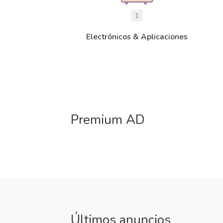
1
Electrónicos & Aplicaciones
Premium AD
Últimos anuncios