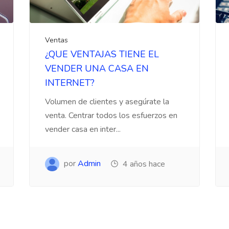
Ventas
¿QUE VENTAJAS TIENE EL
VENDER UNA CASA EN
INTERNET?
Volumen de clientes y asegúrate la
venta. Centrar todos los esfuerzos en
vender casa en inter...
por
Admin
4 años hace