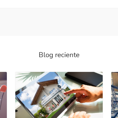
Blog reciente