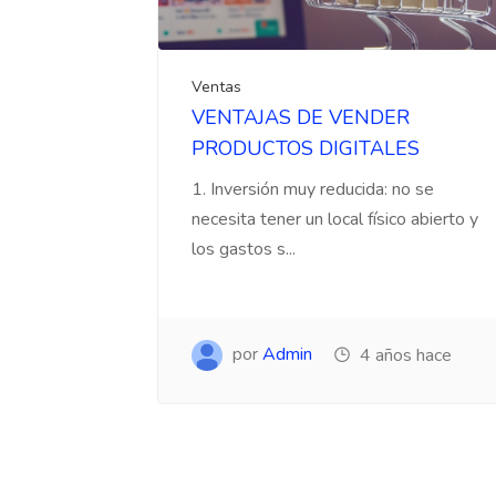
Ventas
VENTAJAS DE VENDER
PRODUCTOS DIGITALES
1. Inversión muy reducida: no se
necesita tener un local físico abierto y
los gastos s...
por
Admin
4 años hace