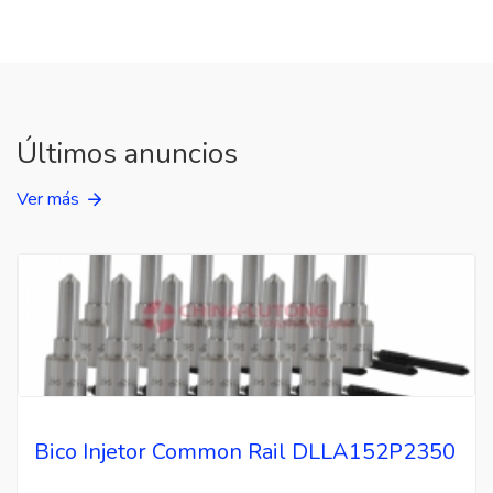
Últimos anuncios
Ver más
Bico Injetor Common Rail DLLA152P2350