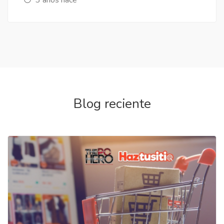
Blog reciente