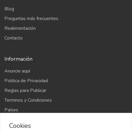
Blog
Preguntas más frecuentes
Realimentación
Contacto
Información
Anuncie aquí
Politica de Privacidad
Reglas para Publicar
Terminos y Condiciones
Países
Mapa del sitio
Cookies