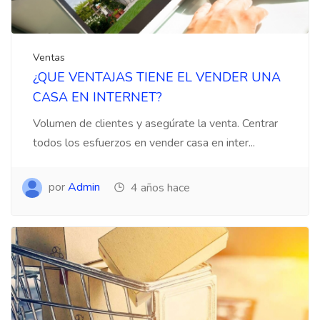
Ventas
¿QUE VENTAJAS TIENE EL VENDER UNA
CASA EN INTERNET?
Volumen de clientes y asegúrate la venta. Centrar
todos los esfuerzos en vender casa en inter...
por
Admin
4 años hace