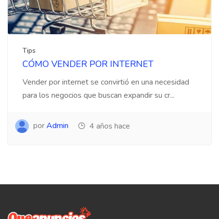
Tips
CÓMO VENDER POR INTERNET
Vender por internet se convirtió en una necesidad
para los negocios que buscan expandir su cr...
por
Admin
4 años hace