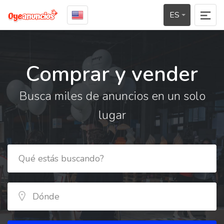
ES
Comprar y vender
Busca miles de anuncios en un solo
lugar