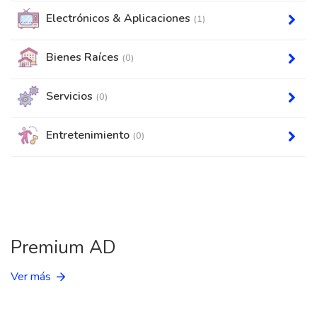
Electrónicos & Aplicaciones
(1)
Bienes Raíces
(0)
Servicios
(0)
Entretenimiento
(0)
Premium AD
Ver más