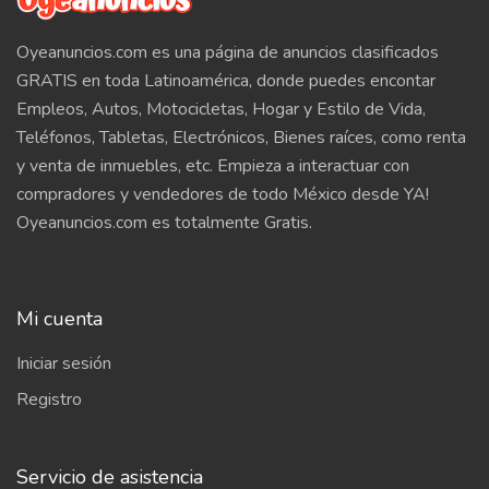
Oyeanuncios.com es una página de anuncios clasificados
GRATIS en toda Latinoamérica, donde puedes encontar
Empleos, Autos, Motocicletas, Hogar y Estilo de Vida,
Teléfonos, Tabletas, Electrónicos, Bienes raíces, como renta
y venta de inmuebles, etc. Empieza a interactuar con
compradores y vendedores de todo México desde YA!
Oyeanuncios.com es totalmente Gratis.
Mi cuenta
Iniciar sesión
Registro
Servicio de asistencia