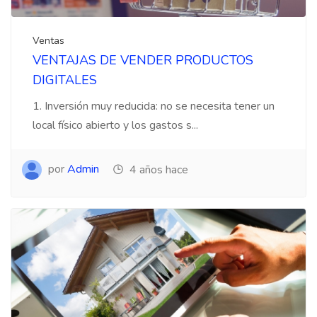
Ventas
VENTAJAS DE VENDER PRODUCTOS
DIGITALES
1. Inversión muy reducida: no se necesita tener un
local físico abierto y los gastos s...
por
Admin
4 años hace