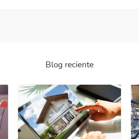
Blog reciente