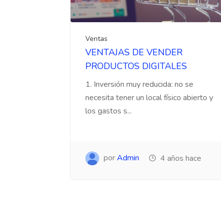
Ventas
VENTAJAS DE VENDER
PRODUCTOS DIGITALES
1. Inversión muy reducida: no se
necesita tener un local físico abierto y
los gastos s...
por
Admin
4 años hace