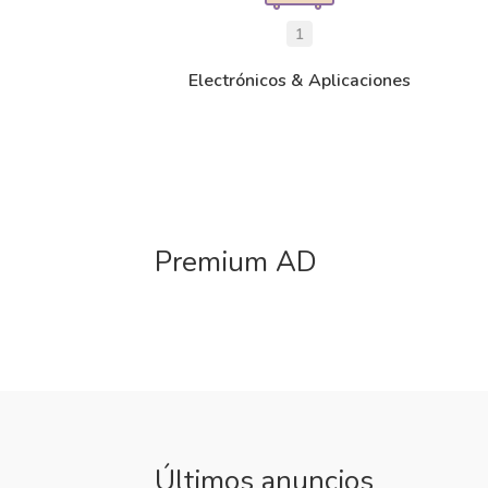
1
Electrónicos & Aplicaciones
Premium AD
Últimos anuncios