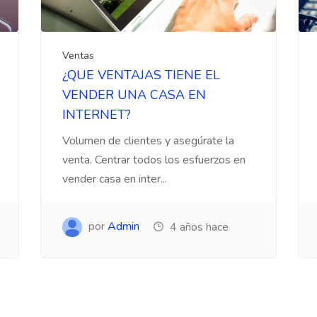
Ventas
¿QUE VENTAJAS TIENE EL
VENDER UNA CASA EN
INTERNET?
Volumen de clientes y asegúrate la
venta. Centrar todos los esfuerzos en
vender casa en inter...
por
Admin
4 años hace