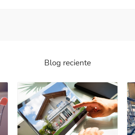
Blog reciente