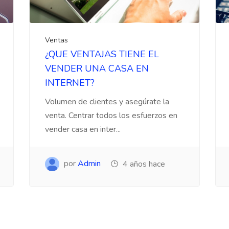
Ventas
¿QUE VENTAJAS TIENE EL
VENDER UNA CASA EN
INTERNET?
Volumen de clientes y asegúrate la
venta. Centrar todos los esfuerzos en
vender casa en inter...
por
Admin
4 años hace