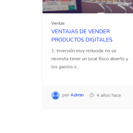
Ventas
VENTAJAS DE VENDER
PRODUCTOS DIGITALES
1. Inversión muy reducida: no se
necesita tener un local físico abierto y
los gastos s...
por
Admin
4 años hace