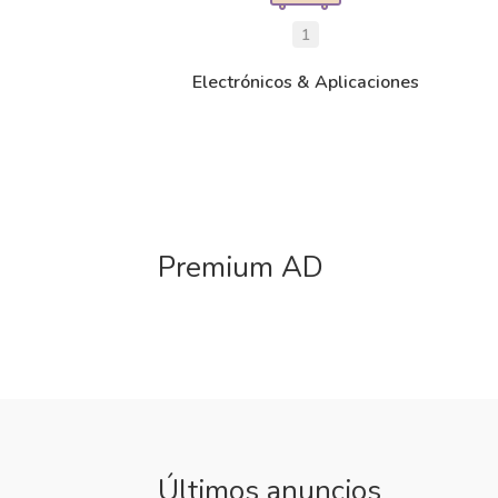
1
Electrónicos & Aplicaciones
Premium AD
Últimos anuncios