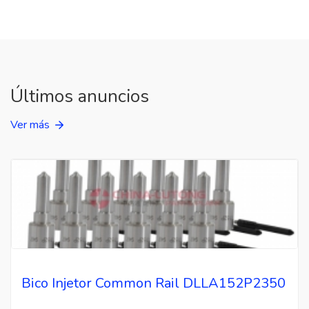
Últimos anuncios
Ver más
Bico Injetor Common Rail DLLA152P2350