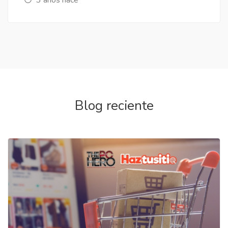
Blog reciente