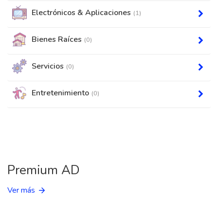
Electrónicos & Aplicaciones
(1)
Bienes Raíces
(0)
Servicios
(0)
Entretenimiento
(0)
Premium AD
Ver más