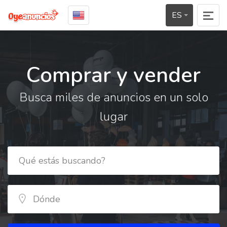
ES
Comprar y vender
Busca miles de anuncios en un solo
lugar