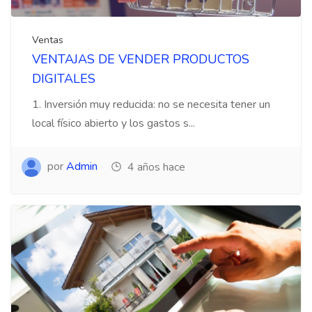
Ventas
VENTAJAS DE VENDER PRODUCTOS
DIGITALES
1. Inversión muy reducida: no se necesita tener un
local físico abierto y los gastos s...
por
Admin
4 años hace