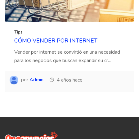
Tips
CÓMO VENDER POR INTERNET
Vender por internet se convirtió en una necesidad
para los negocios que buscan expandir su cr...
por
Admin
4 años hace