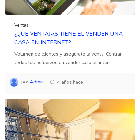
Ventas
¿QUE VENTAJAS TIENE EL VENDER UNA
CASA EN INTERNET?
Volumen de clientes y asegúrate la venta. Centrar
todos los esfuerzos en vender casa en inter...
por
Admin
4 años hace