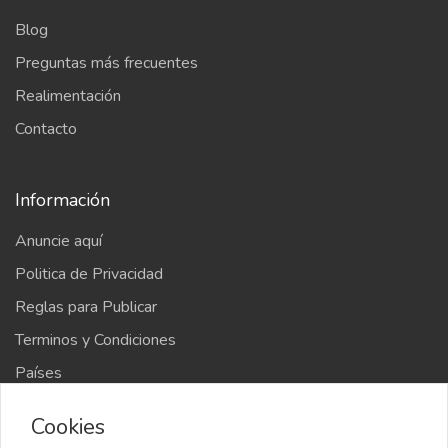
Blog
Preguntas más frecuentes
Realimentación
Contacto
Información
Anuncie aquí
Politica de Privacidad
Reglas para Publicar
Terminos y Condiciones
Países
Mapa del sitio
Cookies