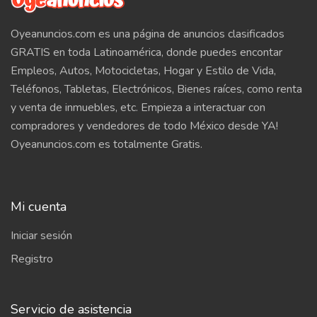
Oyeanuncios.com es una página de anuncios clasificados
GRATIS en toda Latinoamérica, donde puedes encontar
Empleos, Autos, Motocicletas, Hogar y Estilo de Vida,
Teléfonos, Tabletas, Electrónicos, Bienes raíces, como renta
y venta de inmuebles, etc. Empieza a interactuar con
compradores y vendedores de todo México desde YA!
Oyeanuncios.com es totalmente Gratis.
Mi cuenta
Iniciar sesión
Registro
Servicio de asistencia