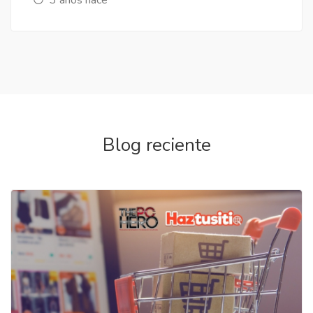
Blog reciente