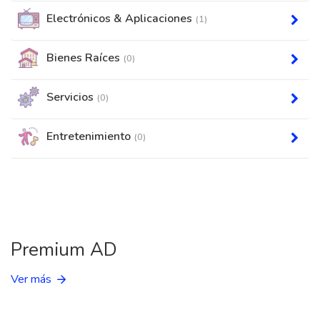
Electrónicos & Aplicaciones
(1)
Bienes Raíces
(0)
Servicios
(0)
Entretenimiento
(0)
Premium AD
Ver más