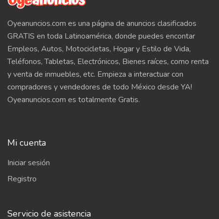
Oyeanuncios.com es una página de anuncios clasificados
GRATIS en toda Latinoamérica, donde puedes encontar
Empleos, Autos, Motocicletas, Hogar y Estilo de Vida,
Teléfonos, Tabletas, Electrónicos, Bienes raíces, como renta
y venta de inmuebles, etc. Empieza a interactuar con
compradores y vendedores de todo México desde YA!
Oyeanuncios.com es totalmente Gratis.
Mi cuenta
Iniciar sesión
Registro
Servicio de asistencia