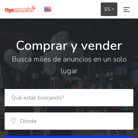
ES
Comprar y vender
Busca miles de anuncios en un solo
lugar