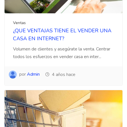
Ventas
¿QUE VENTAJAS TIENE EL VENDER UNA
CASA EN INTERNET?
Volumen de clientes y asegúrate la venta. Centrar
todos los esfuerzos en vender casa en inter...
por
Admin
4 años hace