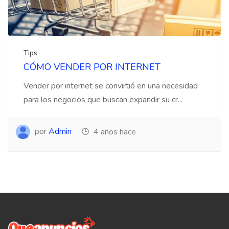
Tips
CÓMO VENDER POR INTERNET
Vender por internet se convirtió en una necesidad
para los negocios que buscan expandir su cr...
por
Admin
4 años hace