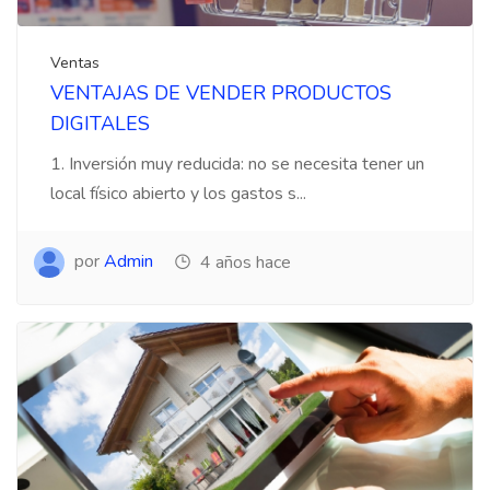
Ventas
VENTAJAS DE VENDER PRODUCTOS
DIGITALES
1. Inversión muy reducida: no se necesita tener un
local físico abierto y los gastos s...
por
Admin
4 años hace