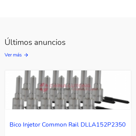
Últimos anuncios
Ver más
Bico Injetor Common Rail DLLA152P2350