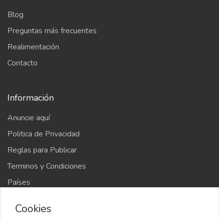
Blog
Preguntas más frecuentes
Realimentación
Contacto
Información
Anuncie aquí
Politica de Privacidad
Reglas para Publicar
Terminos y Condiciones
Países
Mapa del sitio
Cookies