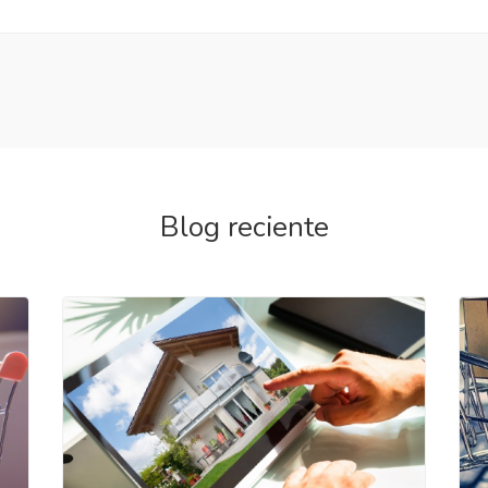
Blog reciente