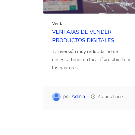
Ventas
VENTAJAS DE VENDER
PRODUCTOS DIGITALES
1. Inversión muy reducida: no se
necesita tener un local físico abierto y
los gastos s...
por
Admin
4 años hace