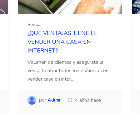
Ventas
¿QUE VENTAJAS TIENE EL
VENDER UNA CASA EN
INTERNET?
Volumen de clientes y asegúrate la
venta. Centrar todos los esfuerzos en
vender casa en inter...
por
Admin
4 años hace