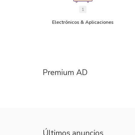
1
Electrónicos & Aplicaciones
Premium AD
Últimos anuncios