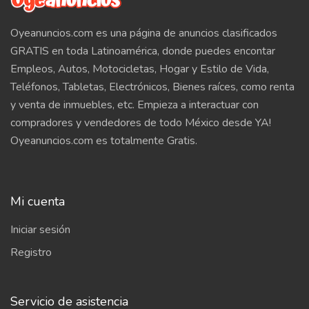
Oyeanuncios.com es una página de anuncios clasificados
GRATIS en toda Latinoamérica, donde puedes encontar
Empleos, Autos, Motocicletas, Hogar y Estilo de Vida,
Teléfonos, Tabletas, Electrónicos, Bienes raíces, como renta
y venta de inmuebles, etc. Empieza a interactuar con
compradores y vendedores de todo México desde YA!
Oyeanuncios.com es totalmente Gratis.
Mi cuenta
Iniciar sesión
Registro
Servicio de asistencia