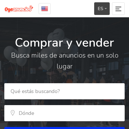
ES
Comprar y vender
Busca miles de anuncios en un solo
lugar