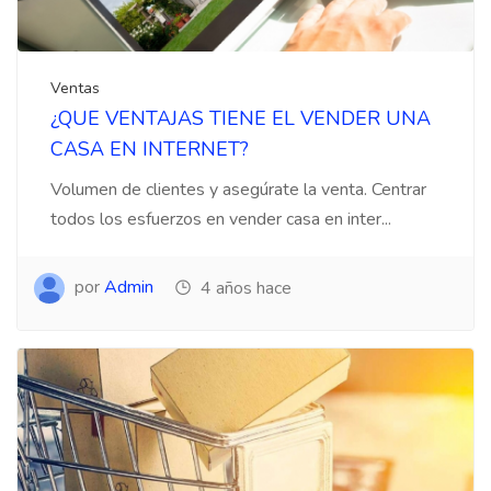
Ventas
¿QUE VENTAJAS TIENE EL VENDER UNA
CASA EN INTERNET?
Volumen de clientes y asegúrate la venta. Centrar
todos los esfuerzos en vender casa en inter...
por
Admin
4 años hace