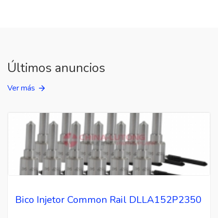
Últimos anuncios
Ver más
Bico Injetor Common Rail DLLA152P2350