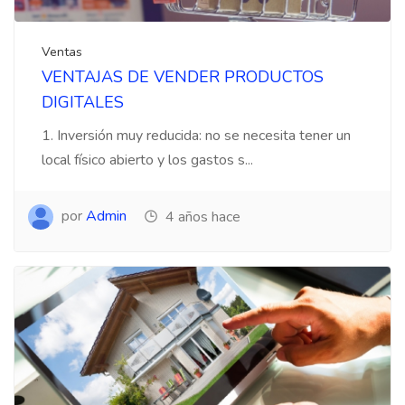
Ventas
VENTAJAS DE VENDER PRODUCTOS
DIGITALES
1. Inversión muy reducida: no se necesita tener un
local físico abierto y los gastos s...
por
Admin
4 años hace