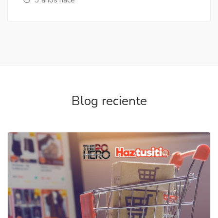
Blog reciente