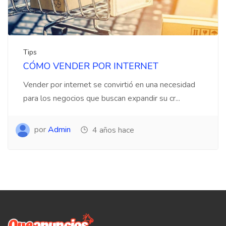
Tips
CÓMO VENDER POR INTERNET
Vender por internet se convirtió en una necesidad
para los negocios que buscan expandir su cr...
por
Admin
4 años hace