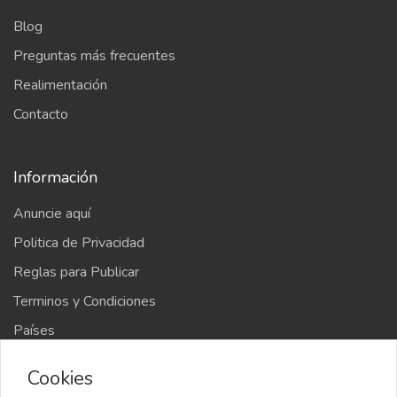
Blog
Preguntas más frecuentes
Realimentación
Contacto
Información
Anuncie aquí
Politica de Privacidad
Reglas para Publicar
Terminos y Condiciones
Países
Mapa del sitio
Cookies