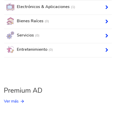
Electrónicos & Aplicaciones
(1)
Bienes Raíces
(0)
Servicios
(0)
Entretenimiento
(0)
Premium AD
Ver más