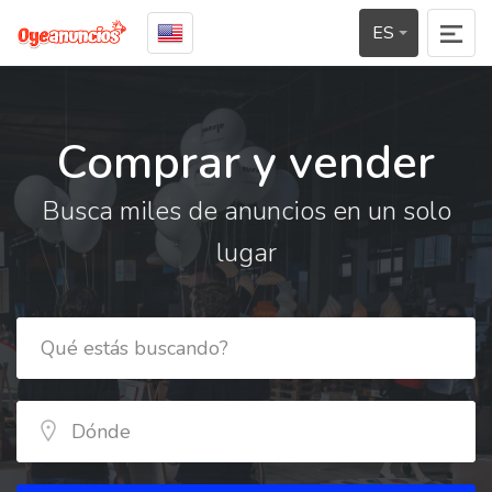
ES
Comprar y vender
Busca miles de anuncios en un solo
lugar