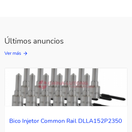
Últimos anuncios
Ver más
Bico Injetor Common Rail DLLA152P2350