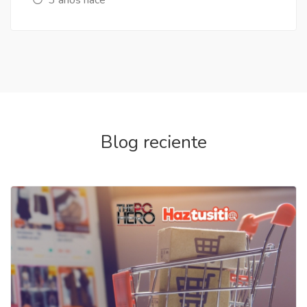
Blog reciente