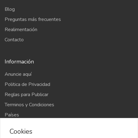
Blog
Preguntas más frecuentes
Realimentación
Contacto
Información
Anuncie aquí
Politica de Privacidad
Reglas para Publicar
Terminos y Condiciones
Países
Mapa del sitio
Cookies