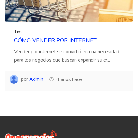
Tips
CÓMO VENDER POR INTERNET
Vender por internet se convirtió en una necesidad
para los negocios que buscan expandir su cr...
por
Admin
4 años hace