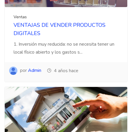
Ventas
VENTAJAS DE VENDER PRODUCTOS
DIGITALES
1. Inversión muy reducida: no se necesita tener un
local físico abierto y los gastos s...
por
Admin
4 años hace