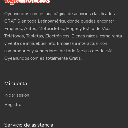
Oyeanuncios.com es una página de anuncios clasificados
GRATIS en toda Latinoamérica, donde puedes encontar
Empleos, Autos, Motocicletas, Hogar y Estilo de Vida,
Teléfonos, Tabletas, Electrónicos, Bienes raíces, como renta
y venta de inmuebles, etc. Empieza a interactuar con
compradores y vendedores de todo México desde YA!
Oyeanuncios.com es totalmente Gratis.
Mi cuenta
Iniciar sesión
Registro
Servicio de asistencia