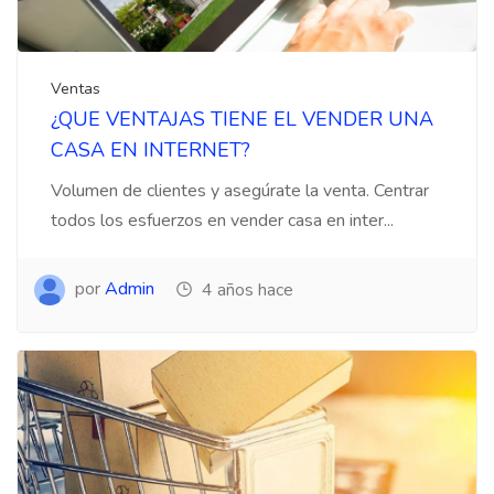
Ventas
¿QUE VENTAJAS TIENE EL VENDER UNA
CASA EN INTERNET?
Volumen de clientes y asegúrate la venta. Centrar
todos los esfuerzos en vender casa en inter...
por
Admin
4 años hace