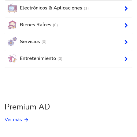
Electrónicos & Aplicaciones
(1)
Bienes Raíces
(0)
Servicios
(0)
Entretenimiento
(0)
Premium AD
Ver más