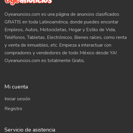
Oyeanuncios.com es una página de anuncios clasificados
GRATIS en toda Latinoamérica, donde puedes encontar
Empleos, Autos, Motocicletas, Hogar y Estilo de Vida,
Teléfonos, Tabletas, Electrónicos, Bienes raíces, como renta
y venta de inmuebles, etc. Empieza a interactuar con
compradores y vendedores de todo México desde YA!
Oyeanuncios.com es totalmente Gratis.
Mi cuenta
Iniciar sesión
Registro
Servicio de asistencia