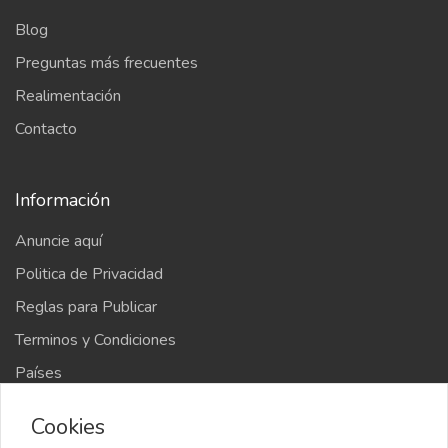
Blog
Preguntas más frecuentes
Realimentación
Contacto
Información
Anuncie aquí
Politica de Privacidad
Reglas para Publicar
Terminos y Condiciones
Países
Mapa del sitio
Cookies