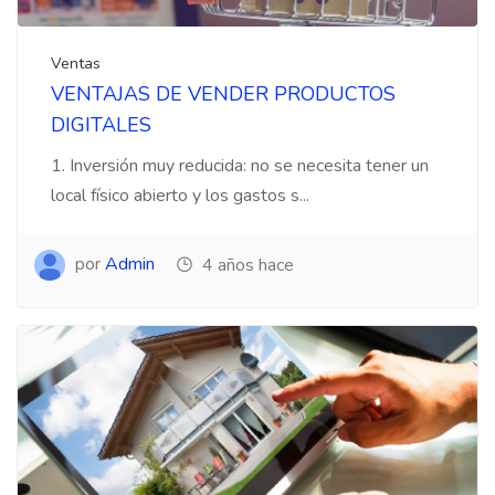
Ventas
VENTAJAS DE VENDER PRODUCTOS
DIGITALES
1. Inversión muy reducida: no se necesita tener un
local físico abierto y los gastos s...
por
Admin
4 años hace