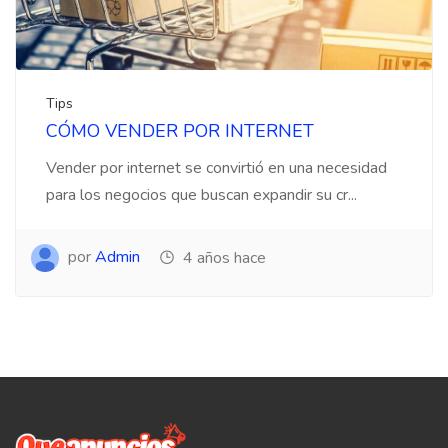
Tips
CÓMO VENDER POR INTERNET
Vender por internet se convirtió en una necesidad
para los negocios que buscan expandir su cr...
por
Admin
4 años hace