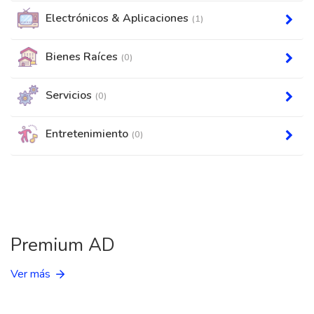
Electrónicos & Aplicaciones
(1)
Bienes Raíces
(0)
Servicios
(0)
Entretenimiento
(0)
Premium AD
Ver más