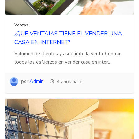
Ventas
¿QUE VENTAJAS TIENE EL VENDER UNA
CASA EN INTERNET?
Volumen de clientes y asegúrate la venta. Centrar
todos los esfuerzos en vender casa en inter...
por
Admin
4 años hace