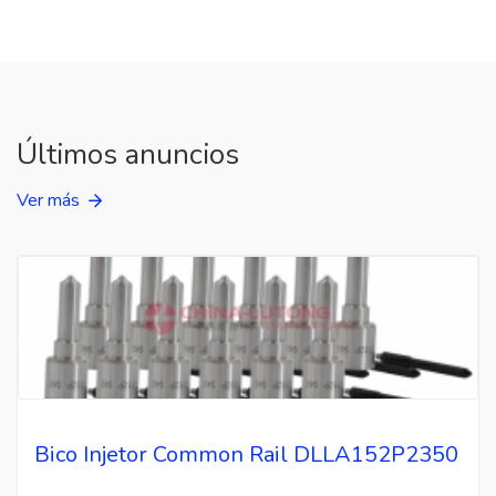
Últimos anuncios
Ver más
Bico Injetor Common Rail DLLA152P2350