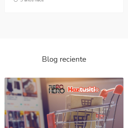
Blog reciente