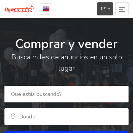
ES
Comprar y vender
Busca miles de anuncios en un solo
lugar