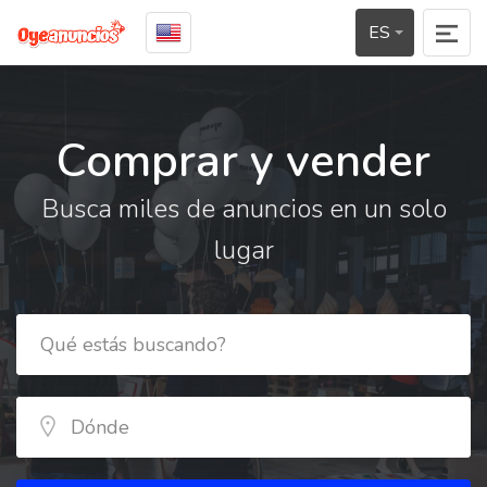
ES
Comprar y vender
Busca miles de anuncios en un solo
lugar