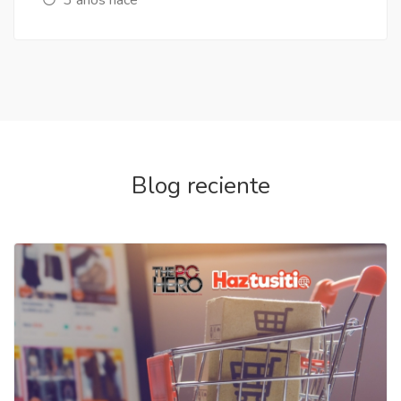
Blog reciente