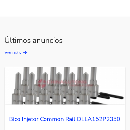
Últimos anuncios
Ver más
Bico Injetor Common Rail DLLA152P2350