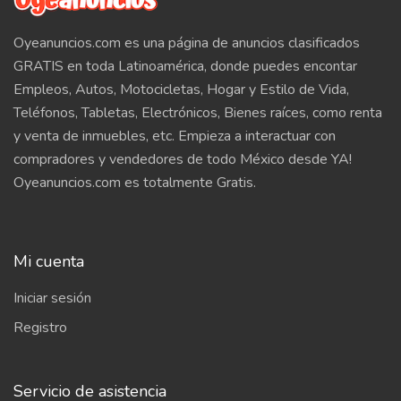
Oyeanuncios.com es una página de anuncios clasificados
GRATIS en toda Latinoamérica, donde puedes encontar
Empleos, Autos, Motocicletas, Hogar y Estilo de Vida,
Teléfonos, Tabletas, Electrónicos, Bienes raíces, como renta
y venta de inmuebles, etc. Empieza a interactuar con
compradores y vendedores de todo México desde YA!
Oyeanuncios.com es totalmente Gratis.
Mi cuenta
Iniciar sesión
Registro
Servicio de asistencia