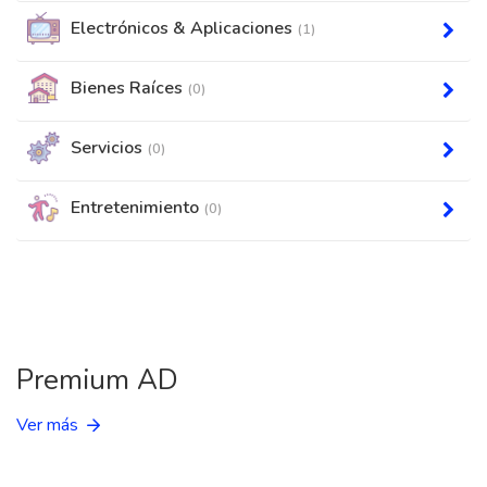
Electrónicos & Aplicaciones
(1)
Bienes Raíces
(0)
Servicios
(0)
Entretenimiento
(0)
Premium AD
Ver más