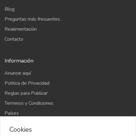
Blog
Preguntas más frecuentes
Realimentación
Contacto
Información
Anuncie aquí
Politica de Privacidad
Reglas para Publicar
Terminos y Condiciones
Países
Mapa del sitio
Cookies