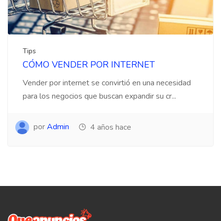
Tips
CÓMO VENDER POR INTERNET
Vender por internet se convirtió en una necesidad
para los negocios que buscan expandir su cr...
por
Admin
4 años hace