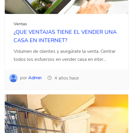
Ventas
¿QUE VENTAJAS TIENE EL VENDER UNA
CASA EN INTERNET?
Volumen de clientes y asegúrate la venta. Centrar
todos los esfuerzos en vender casa en inter...
por
Admin
4 años hace