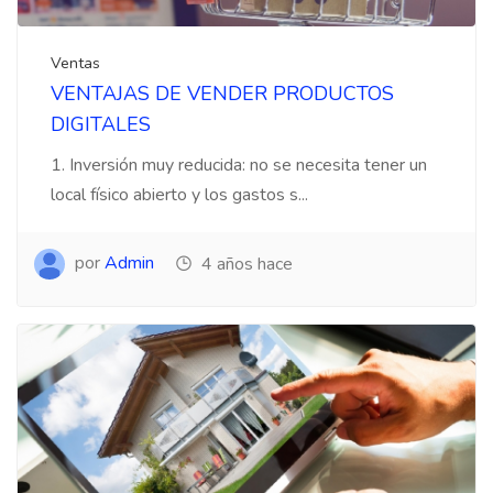
Ventas
VENTAJAS DE VENDER PRODUCTOS
DIGITALES
1. Inversión muy reducida: no se necesita tener un
local físico abierto y los gastos s...
por
Admin
4 años hace