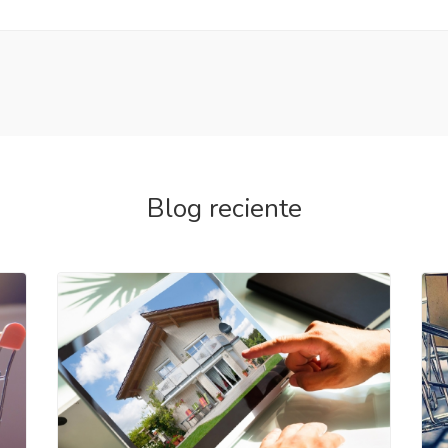
Blog reciente