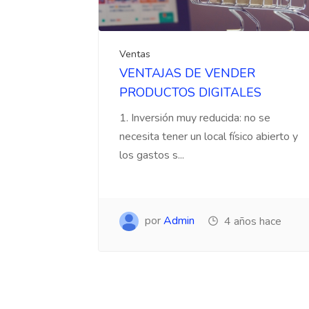
Ventas
VENTAJAS DE VENDER
PRODUCTOS DIGITALES
1. Inversión muy reducida: no se
necesita tener un local físico abierto y
los gastos s...
por
Admin
4 años hace