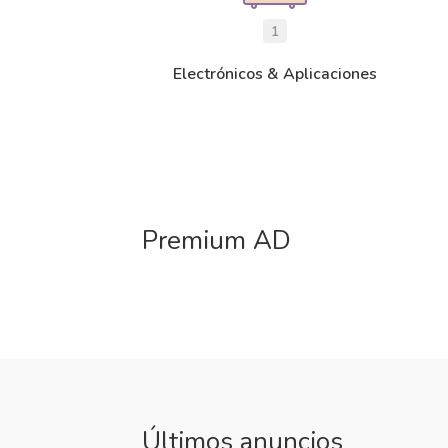
1
Electrónicos & Aplicaciones
Premium AD
Últimos anuncios