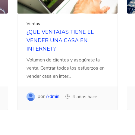
Ventas
¿QUE VENTAJAS TIENE EL
VENDER UNA CASA EN
INTERNET?
Volumen de clientes y asegúrate la
venta. Centrar todos los esfuerzos en
vender casa en inter...
por
Admin
4 años hace