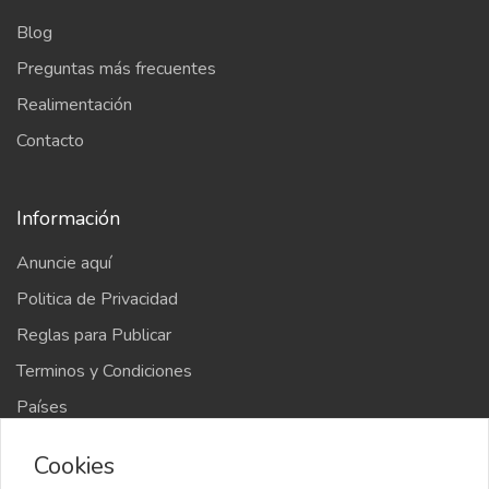
Blog
Preguntas más frecuentes
Realimentación
Contacto
Información
Anuncie aquí
Politica de Privacidad
Reglas para Publicar
Terminos y Condiciones
Países
Mapa del sitio
Cookies