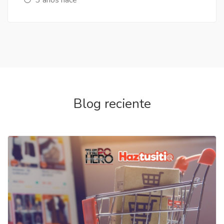
Blog reciente