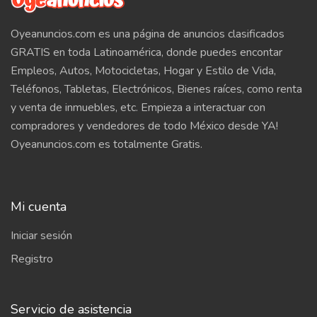
Oyeanuncios.com es una página de anuncios clasificados
GRATIS en toda Latinoamérica, donde puedes encontar
Empleos, Autos, Motocicletas, Hogar y Estilo de Vida,
Teléfonos, Tabletas, Electrónicos, Bienes raíces, como renta
y venta de inmuebles, etc. Empieza a interactuar con
compradores y vendedores de todo México desde YA!
Oyeanuncios.com es totalmente Gratis.
Mi cuenta
Iniciar sesión
Registro
Servicio de asistencia