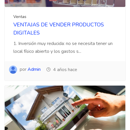
Ventas
VENTAJAS DE VENDER PRODUCTOS
DIGITALES
1. Inversión muy reducida: no se necesita tener un
local físico abierto y los gastos s...
por
Admin
4 años hace