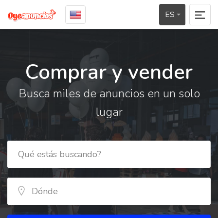
ES
Comprar y vender
Busca miles de anuncios en un solo
lugar