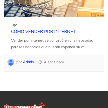
Tips
CÓMO VENDER POR INTERNET
Vender por internet se convirtió en una necesidad
para los negocios que buscan expandir su cr...
por
Admin
4 años hace