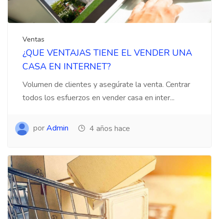
Ventas
¿QUE VENTAJAS TIENE EL VENDER UNA
CASA EN INTERNET?
Volumen de clientes y asegúrate la venta. Centrar
todos los esfuerzos en vender casa en inter...
por
Admin
4 años hace