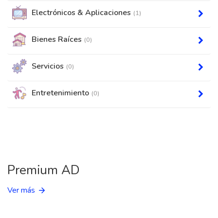
Electrónicos & Aplicaciones
(1)
Bienes Raíces
(0)
Servicios
(0)
Entretenimiento
(0)
Premium AD
Ver más