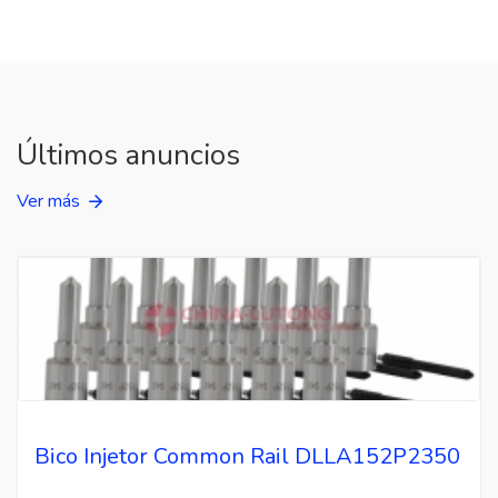
Últimos anuncios
Ver más
Bico Injetor Common Rail DLLA152P2350