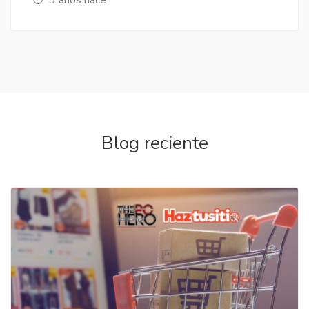
Blog reciente