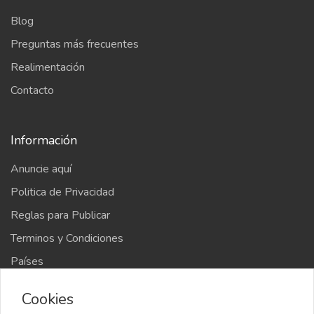
Blog
Preguntas más frecuentes
Realimentación
Contacto
Información
Anuncie aquí
Politica de Privacidad
Reglas para Publicar
Terminos y Condiciones
Países
Mapa del sitio
Cookies