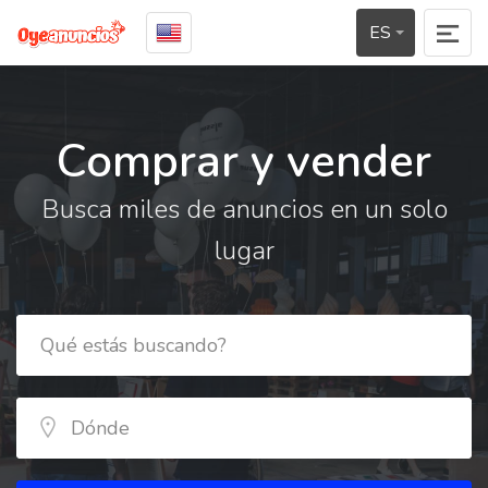
ES
Comprar y vender
Busca miles de anuncios en un solo
lugar