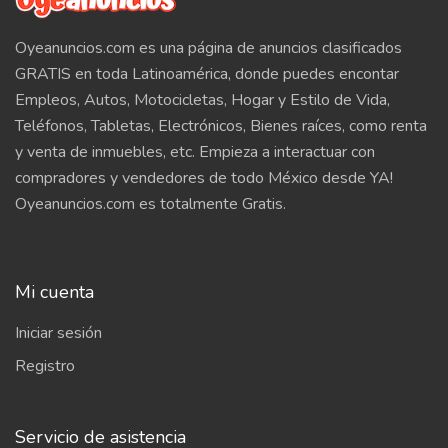
Oyeanuncios.com es una página de anuncios clasificados
GRATIS en toda Latinoamérica, donde puedes encontar
Empleos, Autos, Motocicletas, Hogar y Estilo de Vida,
Teléfonos, Tabletas, Electrónicos, Bienes raíces, como renta
y venta de inmuebles, etc. Empieza a interactuar con
compradores y vendedores de todo México desde YA!
Oyeanuncios.com es totalmente Gratis.
Mi cuenta
Iniciar sesión
Registro
Servicio de asistencia