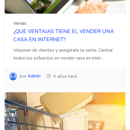
Ventas
¿QUE VENTAJAS TIENE EL VENDER UNA
CASA EN INTERNET?
Volumen de clientes y asegúrate la venta. Centrar
todos los esfuerzos en vender casa en inter...
por
Admin
4 años hace