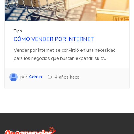
Tips
CÓMO VENDER POR INTERNET
Vender por internet se convirtió en una necesidad
para los negocios que buscan expandir su cr...
por
Admin
4 años hace