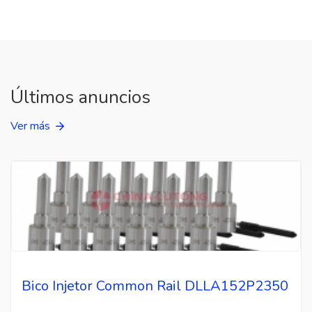
Últimos anuncios
Ver más
Bico Injetor Common Rail DLLA152P2350