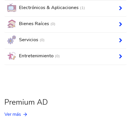
Electrónicos & Aplicaciones
(1)
Bienes Raíces
(0)
Servicios
(0)
Entretenimiento
(0)
Premium AD
Ver más